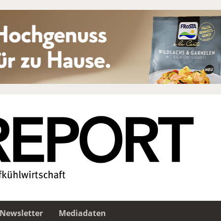
Newsletter
Mediadaten