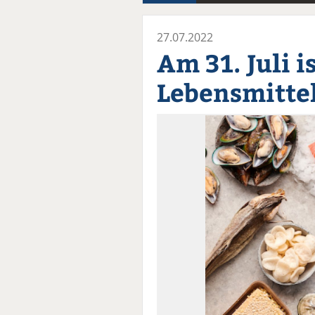
27.07.2022
Am 31. Juli i
Lebensmittel