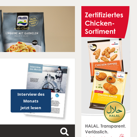
Interview des
Monats
jetzt lesen