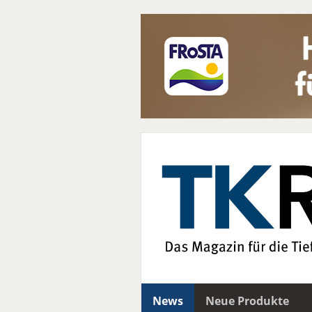
News
Neue Produkte