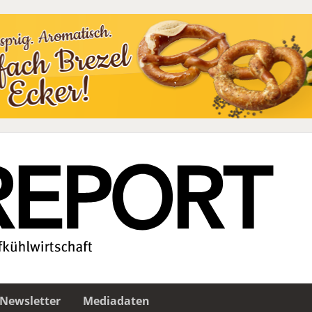
Newsletter
Mediadaten