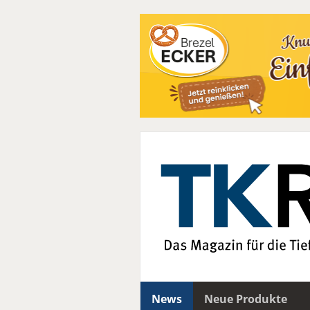
News
Neue Produkte