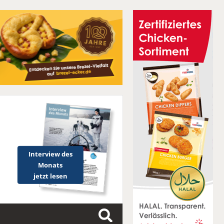
Interview des
Monats
jetzt lesen