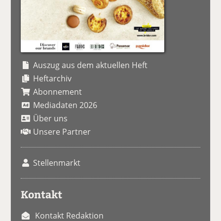
Auszug aus dem aktuellen Heft
Heftarchiv
Abonnement
Mediadaten 2026
Über uns
Unsere Partner
Stellenmarkt
Kontakt
Kontakt Redaktion