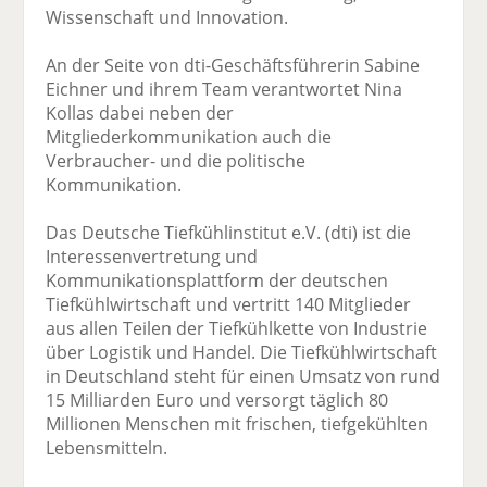
Wissenschaft und Innovation.
An der Seite von dti-Geschäftsführerin Sabine
Eichner und ihrem Team verantwortet Nina
Kollas dabei neben der
Mitgliederkommunikation auch die
Verbraucher- und die politische
Kommunikation.
Das Deutsche Tiefkühlinstitut e.V. (dti) ist die
Interessenvertretung und
Kommunikationsplattform der deutschen
Tiefkühlwirtschaft und vertritt 140 Mitglieder
aus allen Teilen der Tiefkühlkette von Industrie
über Logistik und Handel. Die Tiefkühlwirtschaft
in Deutschland steht für einen Umsatz von rund
15 Milliarden Euro und versorgt täglich 80
Millionen Menschen mit frischen, tiefgekühlten
Lebensmitteln.