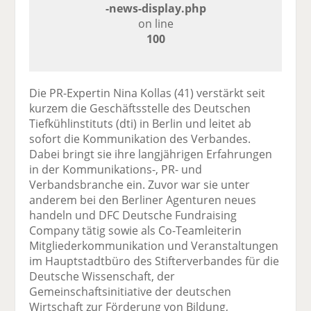
-news-display.php
on line
100
Die PR-Expertin Nina Kollas (41) verstärkt seit
kurzem die Geschäftsstelle des Deutschen
Tiefkühlinstituts (dti) in Berlin und leitet ab
sofort die Kommunikation des Verbandes.
Dabei bringt sie ihre langjährigen Erfahrungen
in der Kommunikations-, PR- und
Verbandsbranche ein. Zuvor war sie unter
anderem bei den Berliner Agenturen neues
handeln und DFC Deutsche Fundraising
Company tätig sowie als Co-Teamleiterin
Mitgliederkommunikation und Veranstaltungen
im Hauptstadtbüro des Stifterverbandes für die
Deutsche Wissenschaft, der
Gemeinschaftsinitiative der deutschen
Wirtschaft zur Förderung von Bildung,