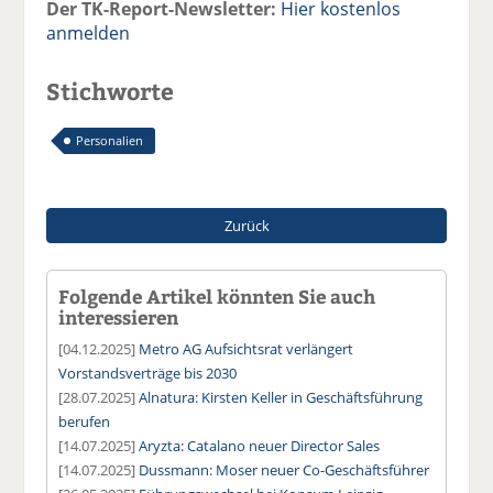
Der TK-Report-Newsletter:
Hier kostenlos
anmelden
Stichworte
Personalien
Zurück
Folgende Artikel könnten Sie auch
interessieren
[04.12.2025]
Metro AG Aufsichtsrat verlängert
Vorstandsverträge bis 2030
[28.07.2025]
Alnatura: Kirsten Keller in Geschäftsführung
berufen
[14.07.2025]
Aryzta: Catalano neuer Director Sales
[14.07.2025]
Dussmann: Moser neuer Co-Geschäftsführer