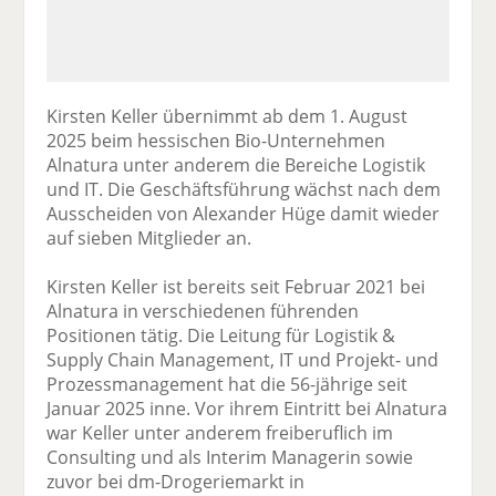
Kirsten Keller übernimmt ab dem 1. August
2025 beim hessischen Bio-Unternehmen
Alnatura unter anderem die Bereiche Logistik
und IT. Die Geschäftsführung wächst nach dem
Ausscheiden von Alexander Hüge damit wieder
auf sieben Mitglieder an.
Kirsten Keller ist bereits seit Februar 2021 bei
Alnatura in verschiedenen führenden
Positionen tätig. Die Leitung für Logistik &
Supply Chain Management, IT und Projekt- und
Prozessmanagement hat die 56-jährige seit
Januar 2025 inne. Vor ihrem Eintritt bei Alnatura
war Keller unter anderem freiberuflich im
Consulting und als Interim Managerin sowie
zuvor bei dm-Drogeriemarkt in