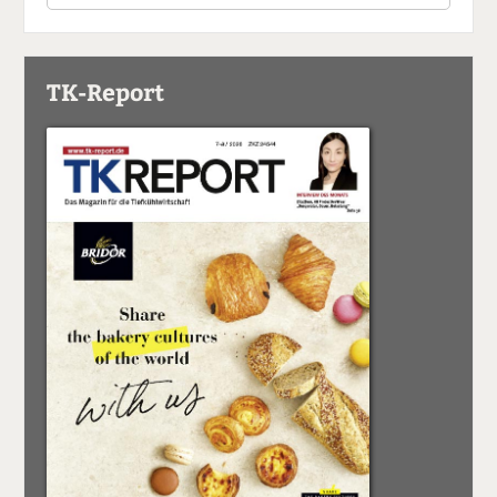
TK-Report