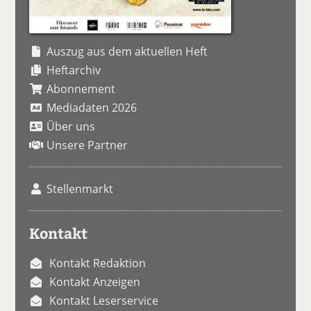
Auszug aus dem aktuellen Heft
Heftarchiv
Abonnement
Mediadaten 2026
Über uns
Unsere Partner
Stellenmarkt
Kontakt
Kontakt Redaktion
Kontakt Anzeigen
Kontakt Leserservice