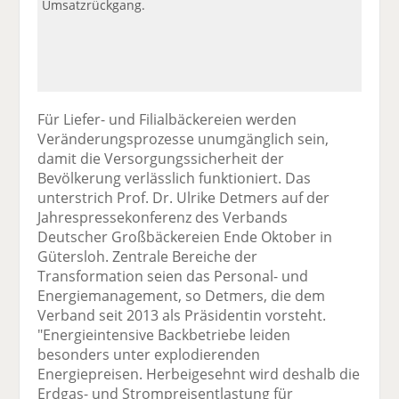
Umsatzrückgang.
Für Liefer- und Filialbäckereien werden
Veränderungsprozesse unumgänglich sein,
damit die Versorgungssicherheit der
Bevölkerung verlässlich funktioniert. Das
unterstrich Prof. Dr. Ulrike Detmers auf der
Jahrespressekonferenz des Verbands
Deutscher Großbäckereien Ende Oktober in
Gütersloh. Zentrale Bereiche der
Transformation seien das Personal- und
Energiemanagement, so Detmers, die dem
Verband seit 2013 als Präsidentin vorsteht.
"Energieintensive Backbetriebe leiden
besonders unter explodierenden
Energiepreisen. Herbeigesehnt wird deshalb die
Erdgas- und Strompreisentlastung für