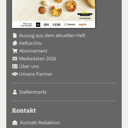
Auszug aus dem aktuellen Heft
Heftarchiv
Abonnement
Mediadaten 2026
Über uns
Unsere Partner
Stellenmarkt
Kontakt
Kontakt Redaktion