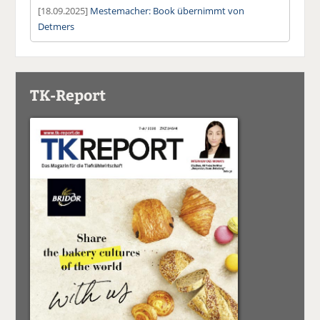
[18.09.2025]
Mestemacher: Book übernimmt von
Detmers
TK-Report