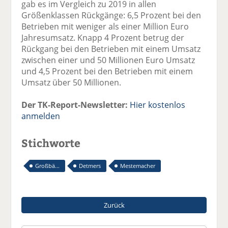
gab es im Vergleich zu 2019 in allen
Größenklassen Rückgänge: 6,5 Prozent bei den
Betrieben mit weniger als einer Million Euro
Jahresumsatz. Knapp 4 Prozent betrug der
Rückgang bei den Betrieben mit einem Umsatz
zwischen einer und 50 Millionen Euro Umsatz
und 4,5 Prozent bei den Betrieben mit einem
Umsatz über 50 Millionen.
Der TK-Report-Newsletter:
Hier kostenlos
anmelden
Stichworte
Großbä...
Detmers
Mestemacher
Zurück