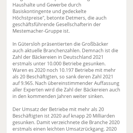
Haushalte und Gewerbe durch
Basiskontingente und gedeckelte
Höchstpreise", betonte Detmers, die auch
geschäftsführende Gesellschafterin der
Mestemacher-Gruppe ist.
In Gütersloh präsentierten die Großbäcker
auch aktuelle Branchenzahlen. Demnach ist die
Zahl der Bäckereien in Deutschland 2021
erstmals unter 10.000 Betriebe gesunken.
Waren es 2020 noch 10.197 Betriebe mit mehr
als 20 Beschäftigten, so sank deren Zahl 2021
auf 9.965. Nach übereinstimmender Auffassung
aller Experten wird die Zahl der Bäckereien auch
in den kommenden Jahren weiter sinken.
Der Umsatz der Betriebe mit mehr als 20
Beschäftigten ist 2020 auf knapp 20 Milliarden
gesunken. Damit verzeichnete die Branche 2020
erstmals einen leichten Umsatzrückgang. 2020