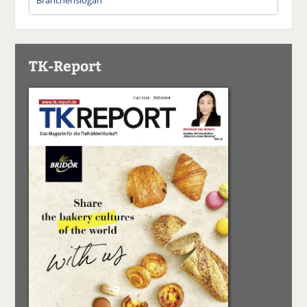
TK-Report