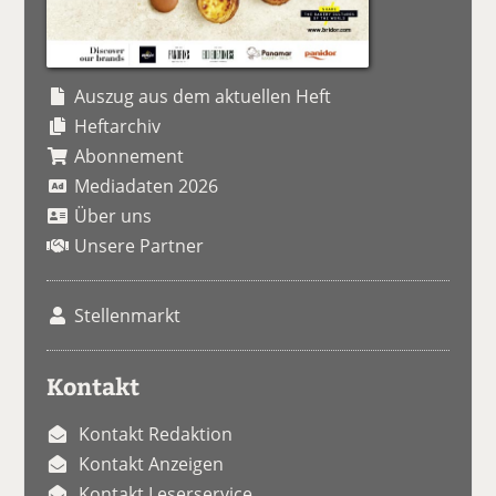
Auszug aus dem aktuellen Heft
Heftarchiv
Abonnement
Mediadaten 2026
Über uns
Unsere Partner
Stellenmarkt
Kontakt
Kontakt Redaktion
Kontakt Anzeigen
Kontakt Leserservice