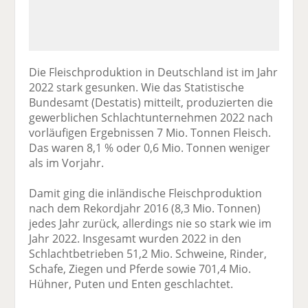
Die Fleischproduktion in Deutschland ist im Jahr
2022 stark gesunken. Wie das Statistische
Bundesamt (Destatis) mitteilt, produzierten die
gewerblichen Schlachtunternehmen 2022 nach
vorläufigen Ergebnissen 7 Mio. Tonnen Fleisch.
Das waren 8,1 % oder 0,6 Mio. Tonnen weniger
als im Vorjahr.
Damit ging die inländische Fleischproduktion
nach dem Rekordjahr 2016 (8,3 Mio. Tonnen)
jedes Jahr zurück, allerdings nie so stark wie im
Jahr 2022. Insgesamt wurden 2022 in den
Schlachtbetrieben 51,2 Mio. Schweine, Rinder,
Schafe, Ziegen und Pferde sowie 701,4 Mio.
Hühner, Puten und Enten geschlachtet.