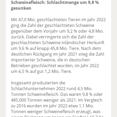
Schweinefleisch: Schlachtmenge um 9,8 %
gesunken
Mit 47,0 Mio. geschlachteten Tieren im Jahr 2022
ging die Zahl der geschlachteten Schweine
gegenüber dem Vorjahr um 9,2 % oder 4,8 Mio.
zurück. Dabei verringerte sich die Zahl der
geschlachteten Schweine inländischer Herkunft
um 9,6 % auf knapp 45,8 Mio. Tiere. Nach dem
deutlichen Rückgang im Jahr 2021 stieg die Zahl
importierter Schweine, die in deutschen
Betrieben geschlachtet wurden, im Jahr 2022
um 6,5 % auf gut 1,2 Mio. Tiere.
Insgesamt produzierten die
Schlachtunternehmen 2022 rund 4,5 Mio.
Tonnen Schweinefleisch. Das waren 9,8 % oder
485.000 Tonnen weniger als 2021. Im Vergleich
zu 2016 wurden im Jahr 2022 etwa 1,1 Mio.
Tonnen weniger Schweinefleisch erzeugt, was