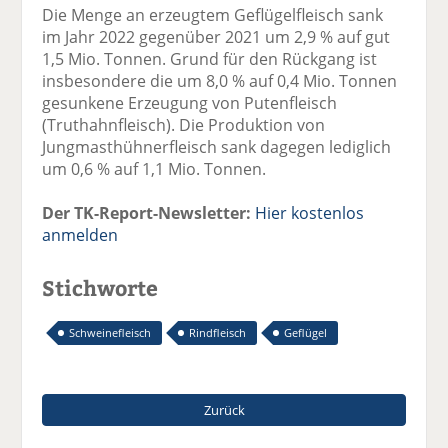
Die Menge an erzeugtem Geflügelfleisch sank
im Jahr 2022 gegenüber 2021 um 2,9 % auf gut
1,5 Mio. Tonnen. Grund für den Rückgang ist
insbesondere die um 8,0 % auf 0,4 Mio. Tonnen
gesunkene Erzeugung von Putenfleisch
(Truthahnfleisch). Die Produktion von
Jungmasthühnerfleisch sank dagegen lediglich
um 0,6 % auf 1,1 Mio. Tonnen.
Der TK-Report-Newsletter:
Hier kostenlos
anmelden
Stichworte
Schweinefleisch
Rindfleisch
Geflügel
Zurück