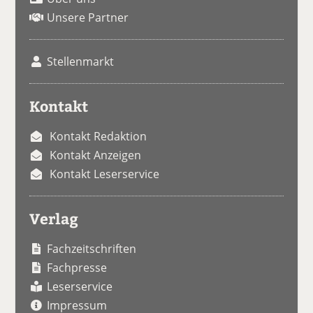
Unsere Partner
Stellenmarkt
Kontakt
Kontakt Redaktion
Kontakt Anzeigen
Kontakt Leserservice
Verlag
Fachzeitschriften
Fachpresse
Leserservice
Impressum