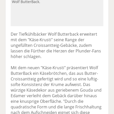
Wolf ButterBack.
Der Tiefkühlbäcker Wolf Butterback erweitert
mit dem "Käse-Krusti" seine Range der
ungefüllten Croissantteig-Gebäcke, zudem
lassen die Fürther die Herzen der Plunder-Fans
höher schlagen.
Mit dem neuen "Käse-Krusti" präsentiert Wolf
ButterBack ein Käsebrötchen, das aus Butter-
Croissantteig gefertigt wird und so eine luftig-
softe Konsistenz der Krume aufweist. Das
würzige Käsedekor aus geriebenem Gouda und
Edamer verleiht dem Gebäck darüber hinaus
eine knusprige Oberfläche. "Durch die
quadratische Form und die lange Frischhaltung
nach dem Aufschneiden eignet sich diese