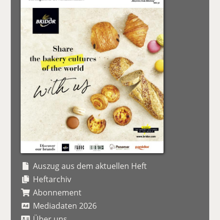
Auszug aus dem aktuellen Heft
Heftarchiv
Abonnement
Mediadaten 2026
Über uns