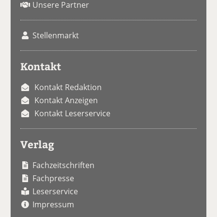
Unsere Partner
Stellenmarkt
Kontakt
Kontakt Redaktion
Kontakt Anzeigen
Kontakt Leserservice
Verlag
Fachzeitschriften
Fachpresse
Leserservice
Impressum