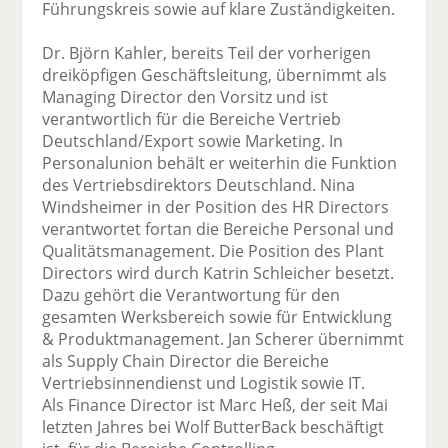
Führungskreis sowie auf klare Zuständigkeiten.
Dr. Björn Kahler, bereits Teil der vorherigen
dreiköpfigen Geschäftsleitung, übernimmt als
Managing Director den Vorsitz und ist
verantwortlich für die Bereiche Vertrieb
Deutschland/Export sowie Marketing. In
Personalunion behält er weiterhin die Funktion
des Vertriebsdirektors Deutschland. Nina
Windsheimer in der Position des HR Directors
verantwortet fortan die Bereiche Personal und
Qualitätsmanagement. Die Position des Plant
Directors wird durch Katrin Schleicher besetzt.
Dazu gehört die Verantwortung für den
gesamten Werksbereich sowie für Entwicklung
& Produktmanagement. Jan Scherer übernimmt
als Supply Chain Director die Bereiche
Vertriebsinnendienst und Logistik sowie IT.
Als Finance Director ist Marc Heß, der seit Mai
letzten Jahres bei Wolf ButterBack beschäftigt