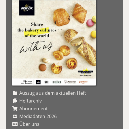
Auszug aus dem aktuellen Heft
Heftarchiv
Abonnement
Mediadaten 2026
Über uns