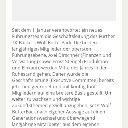
Seit dem 1. Januar verantwortet ein neues
Führungsteam die Geschäftsleitung des Fürther
TK-Bäckers Wolf ButterBack. Die beiden
langjährigen Mitglieder der obersten
Führungsebene, Axel Dirschner (Finanzen und
Verwaltung) sowie Ernst Stengel (Produktion
und Einkauf), werden Mitte des Jahres in den
Ruhestand gehen. Daher wurde die
Geschäftsleitung (Executive Committee) bereits
jetzt neu geordnet und mit künftig fünf
Mitgliedern auf eine breitere Basis gestellt. Um
weiter zu wachsen und wichtige
Zukunftsthemen gezielt anzugehen, setzt Wolf
ButterBack nach eigener Aussage auf einen
Generationswechsel und überwiegend
langjährige Mitarbeiter aus dem eigenen