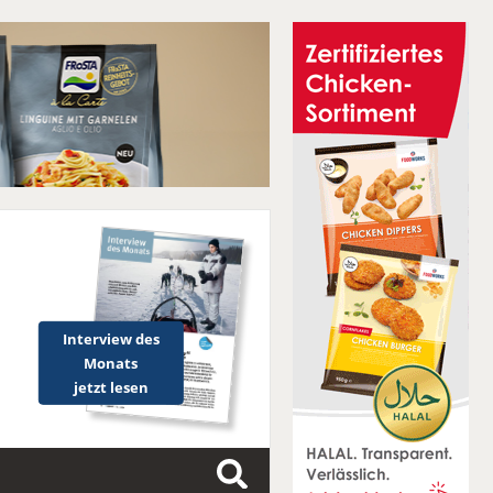
Interview des
Monats
jetzt lesen