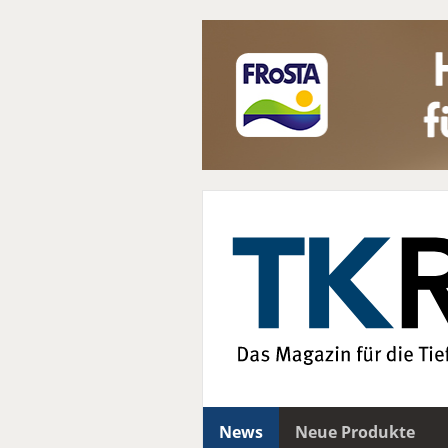
News
Neue Produkte