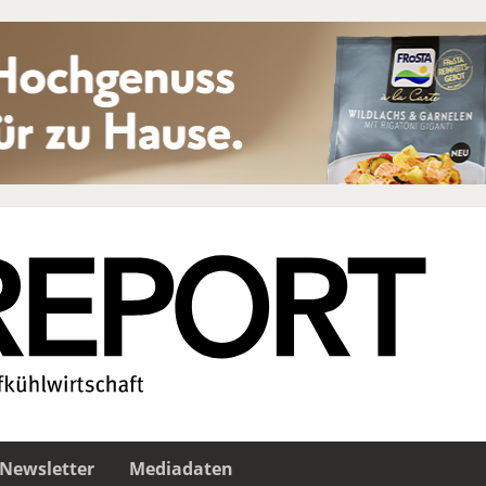
Newsletter
Mediadaten