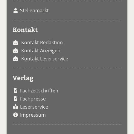
Stellenmarkt
Kontakt
Kontakt Redaktion
Kontakt Anzeigen
Kontakt Leserservice
Verlag
Fachzeitschriften
Fachpresse
Leserservice
Impressum