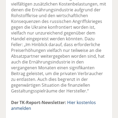
vielfältigen zusätzlichen Kostenbelastungen, mit
denen die Ernährungsindustrie aufgrund der
Rohstoffkrise und den wirtschaftlichen
Konsequenzen des russischen Angriffskrieges
gegen die Ukraine konfrontiert worden ist,
vielfach nur unzureichend gegenüber dem
Handel eingepreist werden könnten. Dazu
Feller: „Im Hinblick darauf, dass erforderliche
Preiserhöhungen vielfach nur teilweise an die
Absatzpartner weitergegeben worden sind, hat
auch die Ernährungsindustrie in den
vergangenen Monaten einen signifikanten
Beitrag geleistet, um die privaten Verbraucher
zu entlasten. Auch dies begrenzt in der
gegenwärtigen Situation die finanziellen
Gestaltungsspielräume der Hersteller.“
Der TK-Report-Newsletter:
Hier kostenlos
anmelden