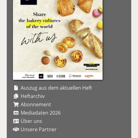
Auszug aus dem aktuellen Heft
Heftarchiv
Abonnement
Mediadaten 2026
Über uns
Unsere Partner