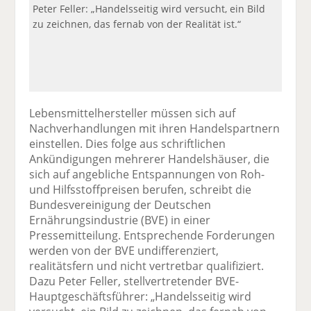
Peter Feller: „Handelsseitig wird versucht, ein Bild
zu zeichnen, das fernab von der Realität ist.“
Lebensmittelhersteller müssen sich auf
Nachverhandlungen mit ihren Handelspartnern
einstellen. Dies folge aus schriftlichen
Ankündigungen mehrerer Handelshäuser, die
sich auf angebliche Entspannungen von Roh-
und Hilfsstoffpreisen berufen, schreibt die
Bundesvereinigung der Deutschen
Ernährungsindustrie (BVE) in einer
Pressemitteilung. Entsprechende Forderungen
werden von der BVE undifferenziert,
realitätsfern und nicht vertretbar qualifiziert.
Dazu Peter Feller, stellvertretender BVE-
Hauptgeschäftsführer: „Handelsseitig wird