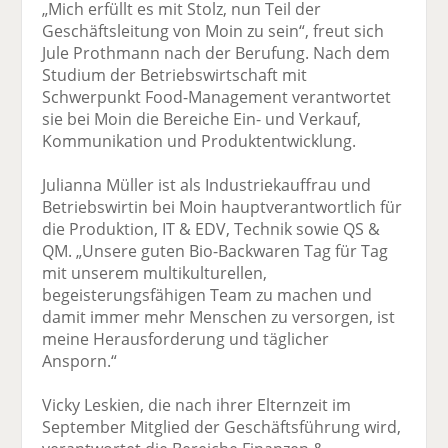
„Mich erfüllt es mit Stolz, nun Teil der
Geschäftsleitung von Moin zu sein“, freut sich
Jule Prothmann nach der Berufung. Nach dem
Studium der Betriebswirtschaft mit
Schwerpunkt Food-Management verantwortet
sie bei Moin die Bereiche Ein- und Verkauf,
Kommunikation und Produktentwicklung.
Julianna Müller ist als Industriekauffrau und
Betriebswirtin bei Moin hauptverantwortlich für
die Produktion, IT & EDV, Technik sowie QS &
QM. „Unsere guten Bio-Backwaren Tag für Tag
mit unserem multikulturellen,
begeisterungsfähigen Team zu machen und
damit immer mehr Menschen zu versorgen, ist
meine Herausforderung und täglicher
Ansporn.“
Vicky Leskien, die nach ihrer Elternzeit im
September Mitglied der Geschäftsführung wird,