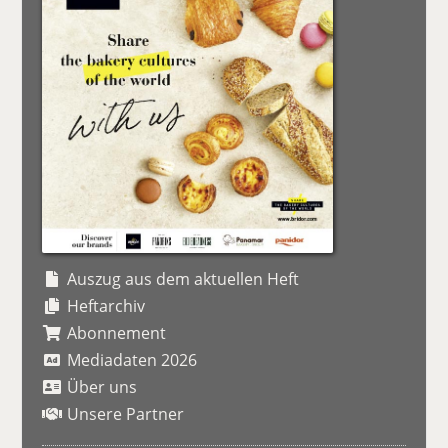
Auszug aus dem aktuellen Heft
Heftarchiv
Abonnement
Mediadaten 2026
Über uns
Unsere Partner