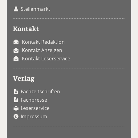
Stellenmarkt
Kontakt
Kontakt Redaktion
Kontakt Anzeigen
Kontakt Leserservice
Verlag
Fachzeitschriften
Fachpresse
Leserservice
Impressum