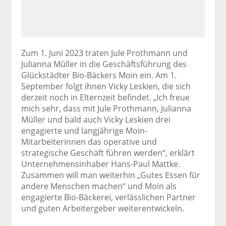
Zum 1. Juni 2023 traten Jule Prothmann und
Julianna Müller in die Geschäftsführung des
Glückstädter Bio-Bäckers Moin ein. Am 1.
September folgt ihnen Vicky Leskien, die sich
derzeit noch in Elternzeit befindet. „Ich freue
mich sehr, dass mit Jule Prothmann, Julianna
Müller und bald auch Vicky Leskien drei
engagierte und langjährige Moin-
Mitarbeiterinnen das operative und
strategische Geschäft führen werden“, erklärt
Unternehmensinhaber Hans-Paul Mattke.
Zusammen will man weiterhin „Gutes Essen für
andere Menschen machen“ und Moin als
engagierte Bio-Bäckerei, verlässlichen Partner
und guten Arbeitergeber weiterentwickeln.