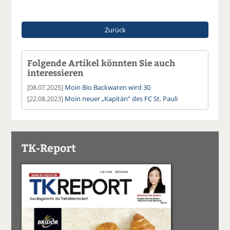
Zurück
Folgende Artikel könnten Sie auch
interessieren
[08.07.2025]
Moin Bio Backwaren wird 30
[22.08.2023]
Moin neuer „Kapitän“ des FC St. Pauli
TK-Report