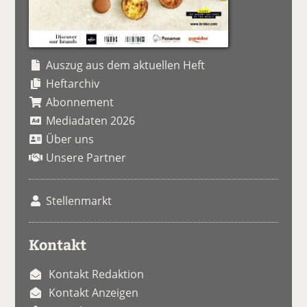
Auszug aus dem aktuellen Heft
Heftarchiv
Abonnement
Mediadaten 2026
Über uns
Unsere Partner
Stellenmarkt
Kontakt
Kontakt Redaktion
Kontakt Anzeigen