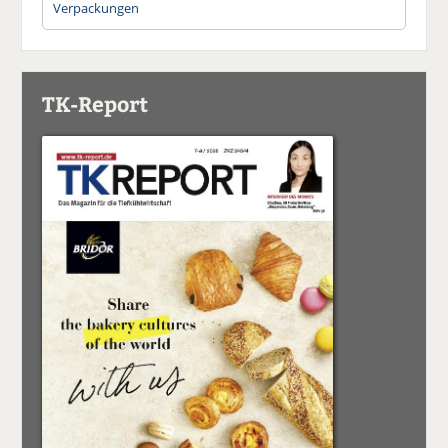
Verpackungen
TK-Report