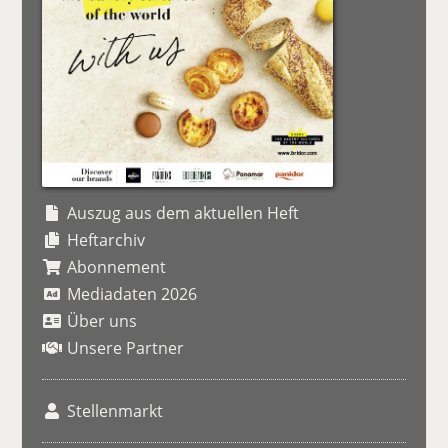
Auszug aus dem aktuellen Heft
Heftarchiv
Abonnement
Mediadaten 2026
Über uns
Unsere Partner
Stellenmarkt