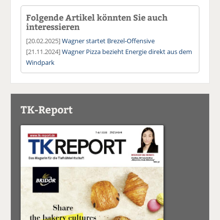
Folgende Artikel könnten Sie auch
interessieren
[20.02.2025]
Wagner startet Brezel-Offensive
[21.11.2024]
Wagner Pizza bezieht Energie direkt aus dem
Windpark
TK-Report