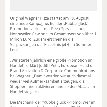
Original Wagner Pizza startet am 19. August
eine neue Kampagne. Bei der „Rubbelglück“-
Promotion verlost der Pizza-Spezialist aus
Nonnweiler Gewinne im Gesamtwert von über 1
Million Euro. Zudem erscheinen die
Verpackungen der Piccolinis jetzt im Sommer-
Look.
„Wir starten jährlich eine große Promotion im
Handel“, erklärt Judith Petit, European Head of
Brand Activation & Corporate Communications
bei Wagner: „Damit werden wir auch diesmal
wieder viel Aufmerksamkeit erzeugen, die
Shopper:innen aktivieren und so den Absatz im
Handel steigern.“
Die Mechanik der "Rubbelglück"-Promo: Wer im