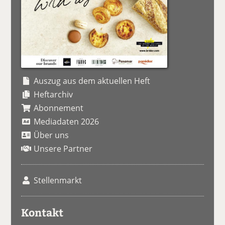
Auszug aus dem aktuellen Heft
Heftarchiv
Abonnement
Mediadaten 2026
Über uns
Unsere Partner
Stellenmarkt
Kontakt