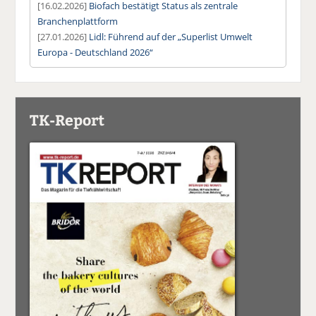
[16.02.2026]
Biofach bestätigt Status als zentrale
Branchenplattform
[27.01.2026]
Lidl: Führend auf der „Superlist Umwelt
Europa - Deutschland 2026“
TK-Report