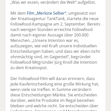
„Was wir essen, verändert die Welt“ aufgelöst.
Mit dem
Film „Merkste Selber“
, umgesetzt von
der Kreativagentur TankTank, startete die neue
Followfood-Kampagne am 2. September. Bereits
nach wenigen Stunden erreichte Followfood
damit nach eigener Aussage über 200.000
Menschen. „Unsere Intention war es,
aufzuzeigen, wie viel Kraft unsere individuellen
Entscheidungen haben, und dass wir eben nicht
ohnmächtig sind, im Gegenteil“, begründet
Followfood-Mitgründer Jürg Knoll die Intention
zu dem Kreativspot.
Der Followfood-Film will daran erinnern, dass
jede Kaufentscheidung eine große Wirkung hat,
wenn viele sie treffen. In Summe verändern
diese Entscheidungen Märkte. Sie entscheiden
darüber, welche Produkte im Regal bestehen
bleiben und welche nicht. Sie entscheiden über