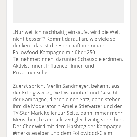
„Nur weil ich nachhaltig einkaufe, wird die Welt
nicht besser“? Kommt darauf an, wie viele so
denken - das ist die Botschaft der neuen
Followfood-Kampagne mit über 250
Teilnehmer:innen, darunter Schauspieler:innen,
Aktivist:innen, Influencer:innen und
Privatmenschen.
Zuerst spricht Merlin Sandmeyer, bekannt aus
der Erfolgsserie „Die Discounter“ und Gesicht
der Kampagne, diesen einen Satz, dann stehen
ihm die Moderatorin Amelie Stiefvatter und der
TV-Star Mark Keller zur Seite, dann immer mehr
Menschen, bis ihn alle 250 gleichzeitig sprechen.
Der Chor wird mit dem Hashtag der Kampagne
#merksteselber und dem Followfood-Claim