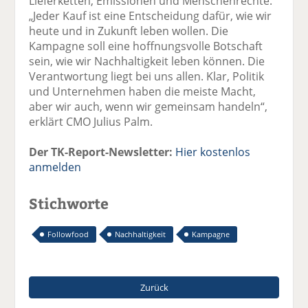
Lieferketten, Emissionen und Menschenrechte.
„Jeder Kauf ist eine Entscheidung dafür, wie wir
heute und in Zukunft leben wollen. Die
Kampagne soll eine hoffnungsvolle Botschaft
sein, wie wir Nachhaltigkeit leben können. Die
Verantwortung liegt bei uns allen. Klar, Politik
und Unternehmen haben die meiste Macht,
aber wir auch, wenn wir gemeinsam handeln“,
erklärt CMO Julius Palm.
Der TK-Report-Newsletter:
Hier kostenlos
anmelden
Stichworte
Followfood
Nachhaltigkeit
Kampagne
Zurück