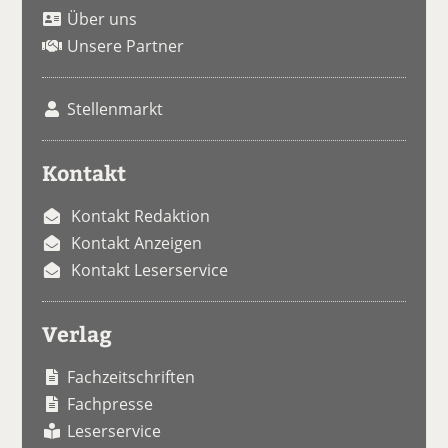
Über uns
Unsere Partner
Stellenmarkt
Kontakt
Kontakt Redaktion
Kontakt Anzeigen
Kontakt Leserservice
Verlag
Fachzeitschriften
Fachpresse
Leserservice