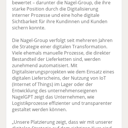
bewertet – darunter die Nagel-Group, die ihre
starke Position durch die Digitalisierung
interner Prozesse und eine hohe digitale
Sichtbarkeit für ihre Kundinnen und Kunden
sichern konnte.
Die Nagel-Group verfolgt seit mehreren Jahren
die Strategie einer digitalen Transformation.
Viele ehemals manuelle Prozesse, die direkter
Bestandteil der Lieferketten sind, werden
zunehmend automatisiert. Mit
Digitalisierungsprojekten wie dem Einsatz eines
digitalen Lieferscheins, der Nutzung von IoT
(Internet of Things) im Lager oder der
Entwicklung des unternehmenseigenen
NagelGPT zeigt das Unternehmen, wie
Logistikprozesse effizienter und transparenter
gestaltet werden können.
„Unsere Platzierung zeigt, dass wir mit unserer