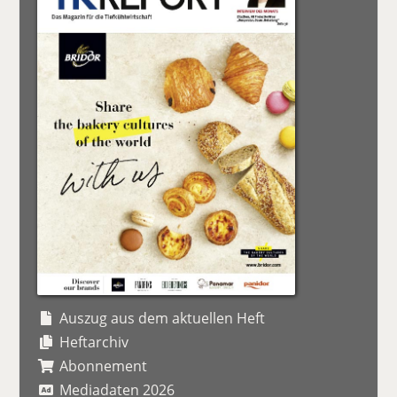
Auszug aus dem aktuellen Heft
Heftarchiv
Abonnement
Mediadaten 2026