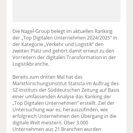
Die Nagel-Group belegt im aktuellen Ranking
der „Top Digitalen Unternehmen 2024/2025“ in
der Kategorie „Verkehr und Logistik“ den
zweiten Platz und gehört damit erneut zu den
Vorreitern der digitalen Transformation in der
Logistikbranche.
Bereits zum dritten Mal hat das
Marktforschungsinstitut Statista im Auftrag des
SZ-Instituts der Süddeutschen Zeitung auf Basis
einer umfassenden Analyse das Ranking der
„Top Digitalen Unternehmen“ erstellt. Ziel der
Untersuchung war es, herauszufinden, wie
erfolgreich Unternehmen den Übergang in die
digitale Welt meistern. Über 3.000
Unternehmen aus 21 Branchen wurden