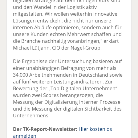
digitalen Strategie auf dem richtigen Kurs sind
und den Wandel in der Logistik aktiv
mitgestalten. Wir wollen weiterhin innovative
Lösungen entwickeln, die nicht nur unsere
internen Abläufe optimieren, sondern auch für
unsere Kunden echten Mehrwert schaffen und
die Branche nachhaltig voranbringen,“ erklärt
Michael Lütjann, CIO der Nagel-Group.
Die Ergebnisse der Untersuchung basieren auf
einer unabhängigen Befragung von mehr als
34.000 Arbeitnehmenden in Deutschland sowie
auf fünf weiteren Leistungsindikatoren. Zur
Bewertung der „Top Digitalen Unternehmen“
wurden zwei Scores herangezogen, die
Messung der Digitalisierung interner Prozesse
und die Messung der digitalen Sichtbarkeit des
Unternehmens.
Der TK-Report-Newsletter:
Hier kostenlos
anmelden