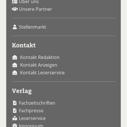
Über uns
Unsere Partner
Stellenmarkt
Kontakt
Kontakt Redaktion
Kontakt Anzeigen
Kontakt Leserservice
Verlag
Fachzeitschriften
Fachpresse
Leserservice
Impressum