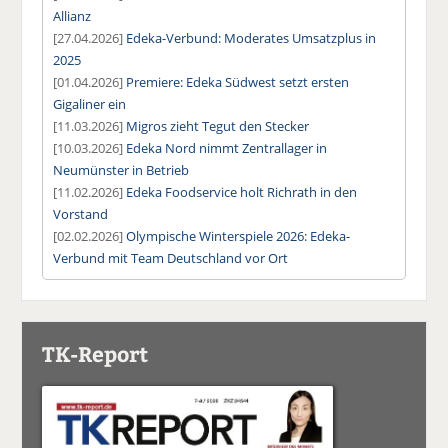
Allianz
[27.04.2026]
Edeka-Verbund: Moderates Umsatzplus in
2025
[01.04.2026]
Premiere: Edeka Südwest setzt ersten
Gigaliner ein
[11.03.2026]
Migros zieht Tegut den Stecker
[10.03.2026]
Edeka Nord nimmt Zentrallager in
Neumünster in Betrieb
[11.02.2026]
Edeka Foodservice holt Richrath in den
Vorstand
[02.02.2026]
Olympische Winterspiele 2026: Edeka-
Verbund mit Team Deutschland vor Ort
TK-Report