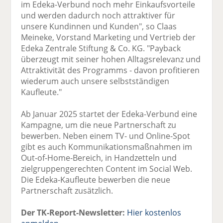
im Edeka-Verbund noch mehr Einkaufsvorteile
und werden dadurch noch attraktiver für
unsere Kundinnen und Kunden", so Claas
Meineke, Vorstand Marketing und Vertrieb der
Edeka Zentrale Stiftung & Co. KG. "Payback
überzeugt mit seiner hohen Alltagsrelevanz und
Attraktivität des Programms - davon profitieren
wiederum auch unsere selbstständigen
Kaufleute."
Ab Januar 2025 startet der Edeka-Verbund eine
Kampagne, um die neue Partnerschaft zu
bewerben. Neben einem TV- und Online-Spot
gibt es auch Kommunikationsmaßnahmen im
Out-of-Home-Bereich, in Handzetteln und
zielgruppengerechten Content im Social Web.
Die Edeka-Kaufleute bewerben die neue
Partnerschaft zusätzlich.
Der TK-Report-Newsletter:
Hier kostenlos