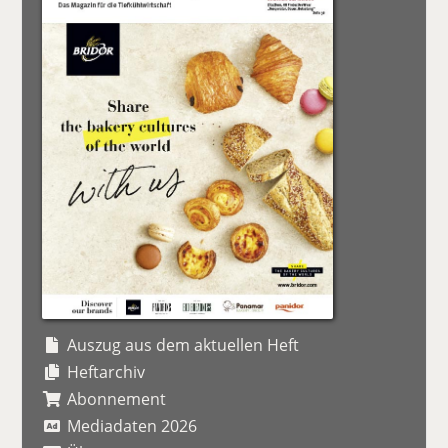
Auszug aus dem aktuellen Heft
Heftarchiv
Abonnement
Mediadaten 2026