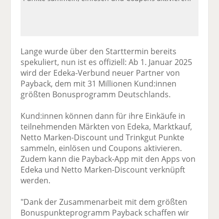
Lange wurde über den Starttermin bereits
spekuliert, nun ist es offiziell: Ab 1. Januar 2025
wird der Edeka-Verbund neuer Partner von
Payback, dem mit 31 Millionen Kund:innen
größten Bonusprogramm Deutschlands.
Kund:innen können dann für ihre Einkäufe in
teilnehmenden Märkten von Edeka, Marktkauf,
Netto Marken-Discount und Trinkgut Punkte
sammeln, einlösen und Coupons aktivieren.
Zudem kann die Payback-App mit den Apps von
Edeka und Netto Marken-Discount verknüpft
werden.
"Dank der Zusammenarbeit mit dem größten
Bonuspunkteprogramm Payback schaffen wir