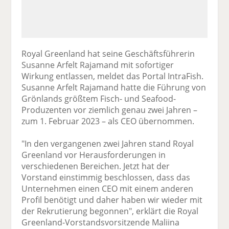
Royal Greenland hat seine Geschäftsführerin
Susanne Arfelt Rajamand mit sofortiger
Wirkung entlassen, meldet das Portal IntraFish.
Susanne Arfelt Rajamand hatte die Führung von
Grönlands größtem Fisch- und Seafood-
Produzenten vor ziemlich genau zwei Jahren –
zum 1. Februar 2023 – als CEO übernommen.
"In den vergangenen zwei Jahren stand Royal
Greenland vor Herausforderungen in
verschiedenen Bereichen. Jetzt hat der
Vorstand einstimmig beschlossen, dass das
Unternehmen einen CEO mit einem anderen
Profil benötigt und daher haben wir wieder mit
der Rekrutierung begonnen", erklärt die Royal
Greenland-Vorstandsvorsitzende Maliina