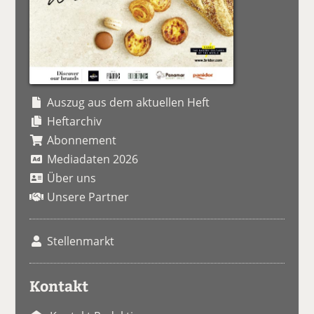
Auszug aus dem aktuellen Heft
Heftarchiv
Abonnement
Mediadaten 2026
Über uns
Unsere Partner
Stellenmarkt
Kontakt