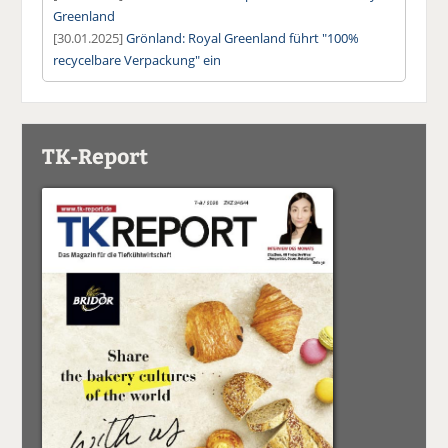
Greenland
[30.01.2025]
Grönland: Royal Greenland führt "100%
recycelbare Verpackung" ein
TK-Report