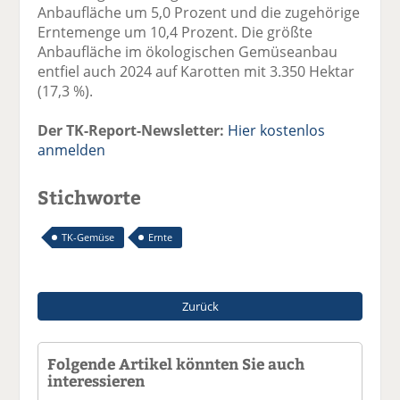
Anbaufläche um 5,0 Prozent und die zugehörige
Erntemenge um 10,4 Prozent. Die größte
Anbaufläche im ökologischen Gemüseanbau
entfiel auch 2024 auf Karotten mit 3.350 Hektar
(17,3 %).
Der TK-Report-Newsletter:
Hier kostenlos
anmelden
Stichworte
TK-Gemüse
Ernte
Zurück
Folgende Artikel könnten Sie auch
interessieren