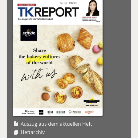
Auszug aus dem aktuellen Heft
Heftarchiv