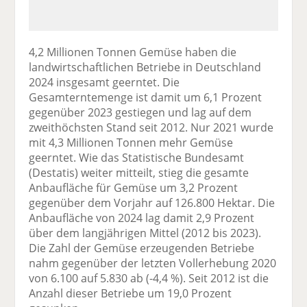
4,2 Millionen Tonnen Gemüse haben die
landwirtschaftlichen Betriebe in Deutschland
2024 insgesamt geerntet. Die
Gesamterntemenge ist damit um 6,1 Prozent
gegenüber 2023 gestiegen und lag auf dem
zweithöchsten Stand seit 2012. Nur 2021 wurde
mit 4,3 Millionen Tonnen mehr Gemüse
geerntet. Wie das Statistische Bundesamt
(Destatis) weiter mitteilt, stieg die gesamte
Anbaufläche für Gemüse um 3,2 Prozent
gegenüber dem Vorjahr auf 126.800 Hektar. Die
Anbaufläche von 2024 lag damit 2,9 Prozent
über dem langjährigen Mittel (2012 bis 2023).
Die Zahl der Gemüse erzeugenden Betriebe
nahm gegenüber der letzten Vollerhebung 2020
von 6.100 auf 5.830 ab (-4,4 %). Seit 2012 ist die
Anzahl dieser Betriebe um 19,0 Prozent