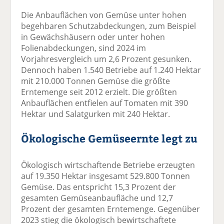
Die Anbauflächen von Gemüse unter hohen
begehbaren Schutzabdeckungen, zum Beispiel
in Gewächshäusern oder unter hohen
Folienabdeckungen, sind 2024 im
Vorjahresvergleich um 2,6 Prozent gesunken.
Dennoch haben 1.540 Betriebe auf 1.240 Hektar
mit 210.000 Tonnen Gemüse die größte
Erntemenge seit 2012 erzielt. Die größten
Anbauflächen entfielen auf Tomaten mit 390
Hektar und Salatgurken mit 240 Hektar.
Ökologische Gemüseernte legt zu
Ökologisch wirtschaftende Betriebe erzeugten
auf 19.350 Hektar insgesamt 529.800 Tonnen
Gemüse. Das entspricht 15,3 Prozent der
gesamten Gemüseanbaufläche und 12,7
Prozent der gesamten Erntemenge. Gegenüber
2023 stieg die ökologisch bewirtschaftete