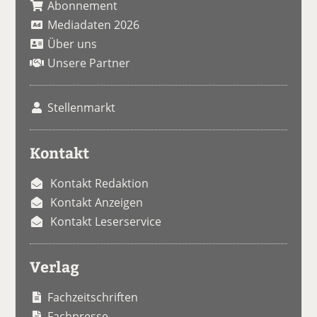
Abonnement
Mediadaten 2026
Über uns
Unsere Partner
Stellenmarkt
Kontakt
Kontakt Redaktion
Kontakt Anzeigen
Kontakt Leserservice
Verlag
Fachzeitschriften
Fachpresse