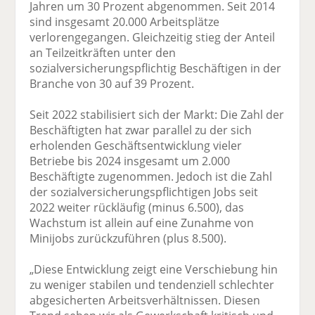
Jahren um 30 Prozent abgenommen. Seit 2014
sind insgesamt 20.000 Arbeitsplätze
verlorengegangen. Gleichzeitig stieg der Anteil
an Teilzeitkräften unter den
sozialversicherungspflichtig Beschäftigen in der
Branche von 30 auf 39 Prozent.
Seit 2022 stabilisiert sich der Markt: Die Zahl der
Beschäftigten hat zwar parallel zu der sich
erholenden Geschäftsentwicklung vieler
Betriebe bis 2024 insgesamt um 2.000
Beschäftigte zugenommen. Jedoch ist die Zahl
der sozialversicherungspflichtigen Jobs seit
2022 weiter rückläufig (minus 6.500), das
Wachstum ist allein auf eine Zunahme von
Minijobs zurückzuführen (plus 8.500).
„Diese Entwicklung zeigt eine Verschiebung hin
zu weniger stabilen und tendenziell schlechter
abgesicherten Arbeitsverhältnissen. Diesen