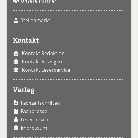
Unsere Partner
Stellenmarkt
Kontakt
Kontakt Redaktion
Kontakt Anzeigen
Kontakt Leserservice
Verlag
Fachzeitschriften
Fachpresse
Leserservice
Impressum