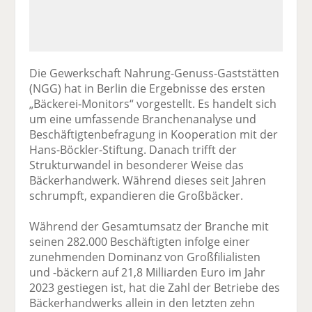
Die Gewerkschaft Nahrung-Genuss-Gaststätten
(NGG) hat in Berlin die Ergebnisse des ersten
„Bäckerei-Monitors“ vorgestellt. Es handelt sich
um eine umfassende Branchenanalyse und
Beschäftigtenbefragung in Kooperation mit der
Hans-Böckler-Stiftung. Danach trifft der
Strukturwandel in besonderer Weise das
Bäckerhandwerk. Während dieses seit Jahren
schrumpft, expandieren die Großbäcker.
Während der Gesamtumsatz der Branche mit
seinen 282.000 Beschäftigten infolge einer
zunehmenden Dominanz von Großfilialisten
und -bäckern auf 21,8 Milliarden Euro im Jahr
2023 gestiegen ist, hat die Zahl der Betriebe des
Bäckerhandwerks allein in den letzten zehn