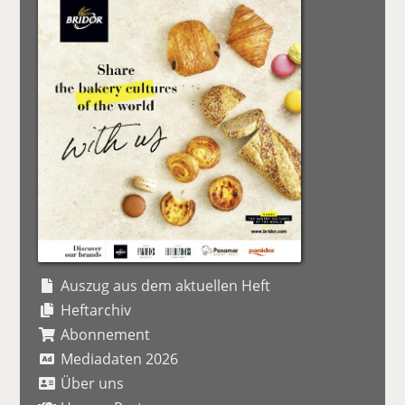
Auszug aus dem aktuellen Heft
Heftarchiv
Abonnement
Mediadaten 2026
Über uns