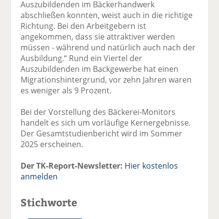
Auszubildenden im Bäckerhandwerk
abschließen konnten, weist auch in die richtige
Richtung. Bei den Arbeitgebern ist
angekommen, dass sie attraktiver werden
müssen - während und natürlich auch nach der
Ausbildung.“ Rund ein Viertel der
Auszubildenden im Backgewerbe hat einen
Migrationshintergrund, vor zehn Jahren waren
es weniger als 9 Prozent.
Bei der Vorstellung des Bäckerei-Monitors
handelt es sich um vorläufige Kernergebnisse.
Der Gesamtstudienbericht wird im Sommer
2025 erscheinen.
Der TK-Report-Newsletter:
Hier kostenlos
anmelden
Stichworte