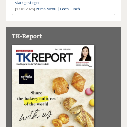
stark gestiegen
[13.01.2026]
Prima Menü | Leo’s Lunch
TK-Report