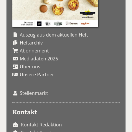
Auszug aus dem aktuellen Heft
Heftarchiv
Abonnement
Mediadaten 2026
Über uns
Unsere Partner
Stellenmarkt
Kontakt
Kontakt Redaktion