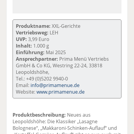
Produktname:
XXL-Gerichte
Vertriebsweg:
LEH
UVP:
3,99 Euro
Inhalt:
1.000 g
Einführung:
Mai 2025
Ansprechpartner:
Prima Menü Vertriebs
GmbH & Co KG, Westring 22-24, 33818
Leopoldshöhe,
Tel.: +49 (0)5202 9940-0
Email:
info@primamenue.de
Website:
www.primamenue.de
Produktbeschreibung:
Neues aus
Leopoldshöhe: Die Klassiker „Lasagne
Bolognese“, „Makkaroni-Schinken-Auflauf“ und