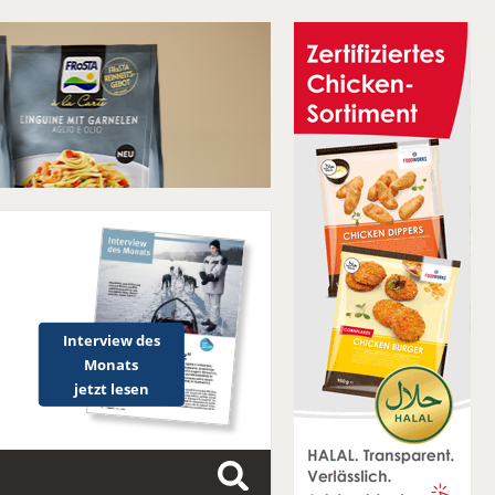
Interview des
Monats
jetzt lesen