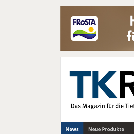
News
Neue Produkte