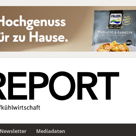
Newsletter
Mediadaten