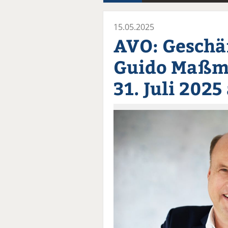
15.05.2025
AVO: Geschäf
Guido Maßm
31. Juli 2025