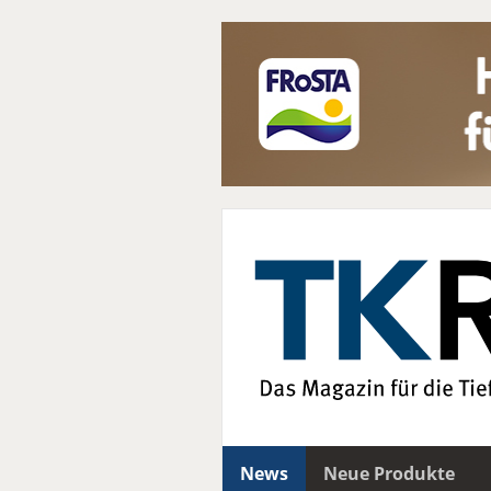
News
Neue Produkte