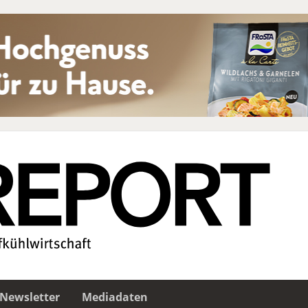
Newsletter
Mediadaten