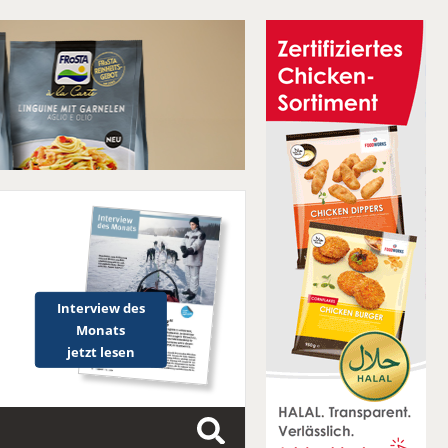
Interview des
Monats
jetzt lesen