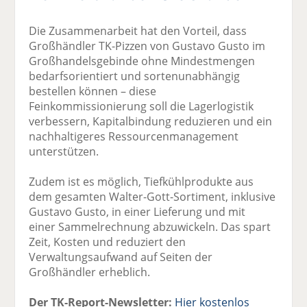
Die Zusammenarbeit hat den Vorteil, dass
Großhändler TK-Pizzen von Gustavo Gusto im
Großhandelsgebinde ohne Mindestmengen
bedarfsorientiert und sortenunabhängig
bestellen können – diese
Feinkommissionierung soll die Lagerlogistik
verbessern, Kapitalbindung reduzieren und ein
nachhaltigeres Ressourcenmanagement
unterstützen.
Zudem ist es möglich, Tiefkühlprodukte aus
dem gesamten Walter-Gott-Sortiment, inklusive
Gustavo Gusto, in einer Lieferung und mit
einer Sammelrechnung abzuwickeln. Das spart
Zeit, Kosten und reduziert den
Verwaltungsaufwand auf Seiten der
Großhändler erheblich.
Der TK-Report-Newsletter:
Hier kostenlos