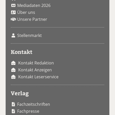
Mediadaten 2026
Über uns
Unsere Partner
Stellenmarkt
Kontakt
Kontakt Redaktion
Kontakt Anzeigen
Kontakt Leserservice
Verlag
Fachzeitschriften
Fachpresse