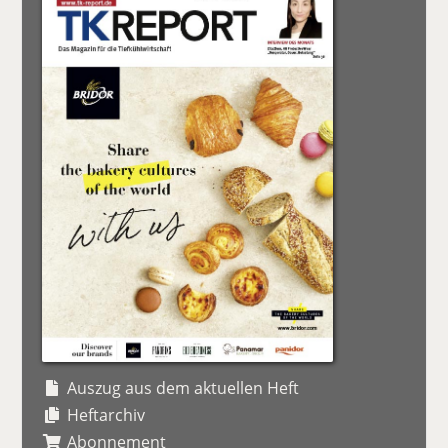
Auszug aus dem aktuellen Heft
Heftarchiv
Abonnement