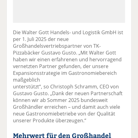
Die Walter Gott Handels- und Logistik GmbH ist
per 1. Juli 2025 der neue
Großhandelsvertriebspartner von TK-
Pizzabäcker Gustavo Gusto. „Mit Walter Gott
haben wir einen erfahrenen und hervorragend
vernetzten Partner gefunden, der unsere
Expansionsstrategie im Gastronomiebereich
maßgeblich
unterstützt“, so Christoph Schramm, CEO von
Gustavo Gusto. „Dank der neuen Partnerschaft
können wir ab Sommer 2025 bundesweit
Großhändler erreichen – und damit auch viele
neue Gastronomiebetriebe von der Qualität
unserer Produkte überzeugen.“
Mehrwert für den Großhandel