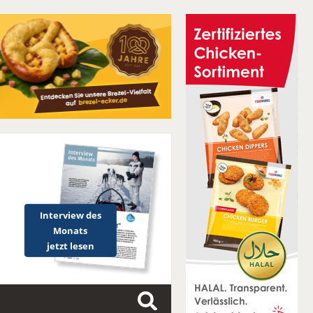
Interview des
Monats
jetzt lesen