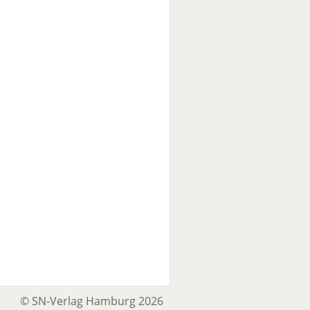
© SN-Verlag Hamburg 2026