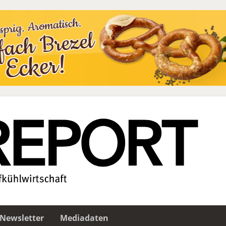
Newsletter
Mediadaten