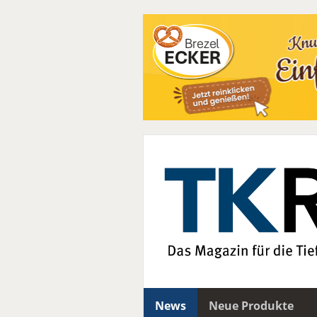
News
Neue Produkte