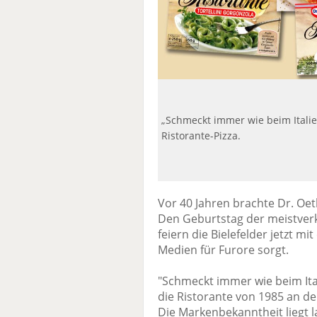
„Schmeckt immer wie beim Italien
Ristorante-Pizza.
Vor 40 Jahren brachte Dr. Oet
Den Geburtstag der meistver
feiern die Bielefelder jetzt mi
Medien für Furore sorgt.
"Schmeckt immer wie beim Ita
die Ristorante von 1985 an de
Die Markenbekanntheit liegt la