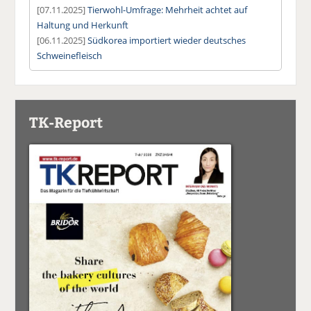
[07.11.2025]
Tierwohl-Umfrage: Mehrheit achtet auf
Haltung und Herkunft
[06.11.2025]
Südkorea importiert wieder deutsches
Schweinefleisch
TK-Report