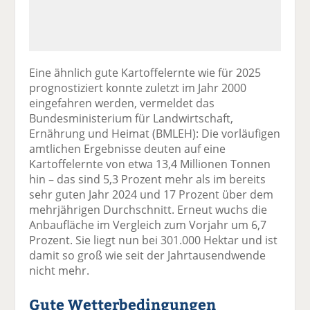
Eine ähnlich gute Kartoffelernte wie für 2025
prognostiziert konnte zuletzt im Jahr 2000
eingefahren werden, vermeldet das
Bundesministerium für Landwirtschaft,
Ernährung und Heimat (BMLEH): Die vorläufigen
amtlichen Ergebnisse deuten auf eine
Kartoffelernte von etwa 13,4 Millionen Tonnen
hin – das sind 5,3 Prozent mehr als im bereits
sehr guten Jahr 2024 und 17 Prozent über dem
mehrjährigen Durchschnitt. Erneut wuchs die
Anbaufläche im Vergleich zum Vorjahr um 6,7
Prozent. Sie liegt nun bei 301.000 Hektar und ist
damit so groß wie seit der Jahrtausendwende
nicht mehr.
Gute Wetterbedingungen