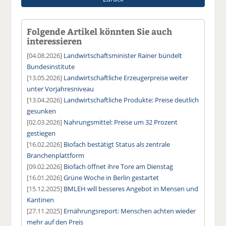
Folgende Artikel könnten Sie auch
interessieren
[04.08.2026]
Landwirtschaftsminister Rainer bündelt
Bundesinstitute
[13.05.2026]
Landwirtschaftliche Erzeugerpreise weiter
unter Vorjahresniveau
[13.04.2026]
Landwirtschaftliche Produkte: Preise deutlich
gesunken
[02.03.2026]
Nahrungsmittel: Preise um 32 Prozent
gestiegen
[16.02.2026]
Biofach bestätigt Status als zentrale
Branchenplattform
[09.02.2026]
Biofach öffnet ihre Tore am Dienstag
[16.01.2026]
Grüne Woche in Berlin gestartet
[15.12.2025]
BMLEH will besseres Angebot in Mensen und
Kantinen
[27.11.2025]
Ernährungsreport: Menschen achten wieder
mehr auf den Preis