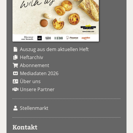
Auszug aus dem aktuellen Heft
Heftarchiv
Abonnement
Mediadaten 2026
Über uns
Unsere Partner
Stellenmarkt
Kontakt