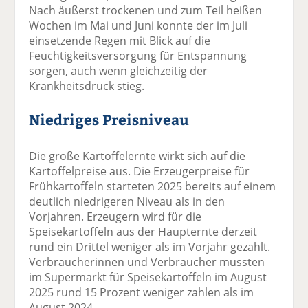
Nach äußerst trockenen und zum Teil heißen
Wochen im Mai und Juni konnte der im Juli
einsetzende Regen mit Blick auf die
Feuchtigkeitsversorgung für Entspannung
sorgen, auch wenn gleichzeitig der
Krankheitsdruck stieg.
Niedriges Preisniveau
Die große Kartoffelernte wirkt sich auf die
Kartoffelpreise aus. Die Erzeugerpreise für
Frühkartoffeln starteten 2025 bereits auf einem
deutlich niedrigeren Niveau als in den
Vorjahren. Erzeugern wird für die
Speisekartoffeln aus der Haupternte derzeit
rund ein Drittel weniger als im Vorjahr gezahlt.
Verbraucherinnen und Verbraucher mussten
im Supermarkt für Speisekartoffeln im August
2025 rund 15 Prozent weniger zahlen als im
August 2024.