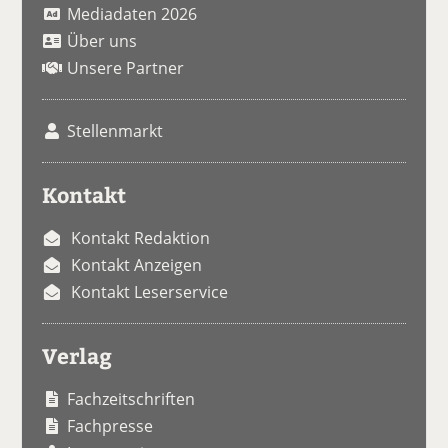
Mediadaten 2026
Über uns
Unsere Partner
Stellenmarkt
Kontakt
Kontakt Redaktion
Kontakt Anzeigen
Kontakt Leserservice
Verlag
Fachzeitschriften
Fachpresse