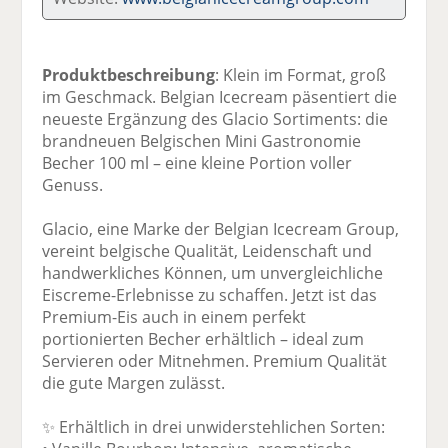
Produktbeschreibung
: Klein im Format, groß
im Geschmack. Belgian Icecream päsentiert die
neueste Ergänzung des Glacio Sortiments: die
brandneuen Belgischen Mini Gastronomie
Becher 100 ml – eine kleine Portion voller
Genuss.
Glacio, eine Marke der Belgian Icecream Group,
vereint belgische Qualität, Leidenschaft und
handwerkliches Können, um unvergleichliche
Eiscreme-Erlebnisse zu schaffen. Jetzt ist das
Premium-Eis auch in einem perfekt
portionierten Becher erhältlich – ideal zum
Servieren oder Mitnehmen. Premium Qualität
die gute Margen zulässt.
✨ Erhältlich in drei unwiderstehlichen Sorten: