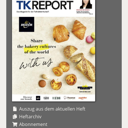
Auszug aus dem aktuellen Heft
Heftarchiv
Abonnement