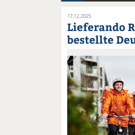
17.12.2025
Lieferando R
bestellte De