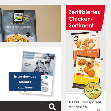
Interview des
Monats
jetzt lesen