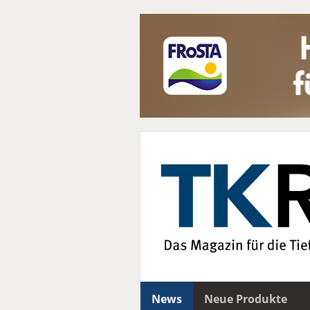
News
Neue Produkte