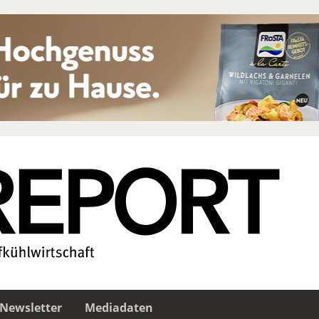
Newsletter
Mediadaten