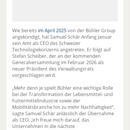
Wie bereits
im April 2025
von der Bühler Group
angekündigt, hat Samuel Schär Anfang Januar
sein Amt als CEO des Schweizer
Technologiekonzerns angetreten. Er folgt auf
Stefan Scheiber, der an der kommenden
Generalversammlung im Februar 2026 als
neuer Präsident des Verwaltungsrats
vorgeschlagen wird.
„Mehr denn je spielt Bühler eine wichtige Rolle
bei der Transformation der Lebensmittel- und
Futtermittelindustrie sowie der
Mobilitätsbranche hin zu mehr Nachhaltigkeit“,
sagte Samuel Schär anlässlich der Übernahme
als CEO. „Ich freue mich darauf, das
Unternehmen in die nächste