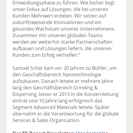
Entwicklungsphase zu führen. Wie bisher liegt
unser Fokus auf Lösungen, die bei unseren
Kunden Mehrwert erzielen. Wir setzen auf
zukunftsweisende Innovationen und ein
gesundes Wachstum unseres Unternehmens.
Zusammen mit unseren globalen Teams
werden wir weiterhin starke Partnerschaften
aufbauen und Lösungen liefern, die unseren
Kunden zum Erfolg verhelfen.“
Samuel Schär kam vor 20 Jahren zu Bühler, um
den Geschäftsbereich Nanotechnologie
aufzubauen. Danach leitete er mehrere Jahre
lang den Geschäftsbereich Grinding &
Dispersing, bevor er 2013 in die Konzernleitung
eintrat und 10 Jahre lang erfolgreich das
Segment Advanced Materials leitete. Später
übernahm er die Verantwortung für die globale
Services & Sales-Organisation.