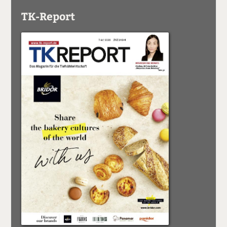
TK-Report