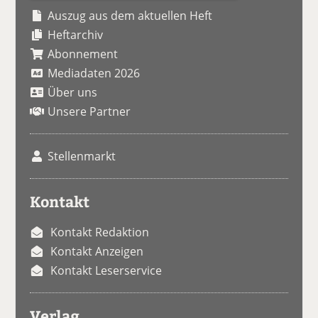
Auszug aus dem aktuellen Heft
Heftarchiv
Abonnement
Mediadaten 2026
Über uns
Unsere Partner
Stellenmarkt
Kontakt
Kontakt Redaktion
Kontakt Anzeigen
Kontakt Leserservice
Verlag