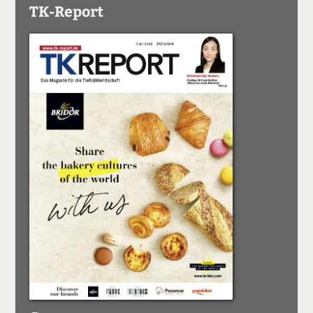
TK-Report