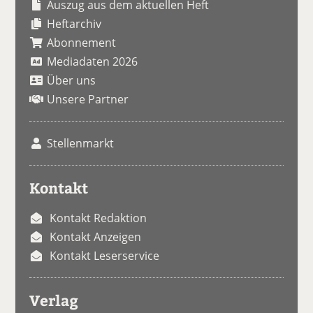
Auszug aus dem aktuellen Heft
Heftarchiv
Abonnement
Mediadaten 2026
Über uns
Unsere Partner
Stellenmarkt
Kontakt
Kontakt Redaktion
Kontakt Anzeigen
Kontakt Leserservice
Verlag