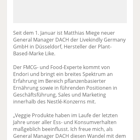
Seit dem 1. Januar ist Matthias Miege neuer
General Manager DACH der Livekindly Germany
GmbH in Düsseldorf, Hersteller der Plant-
Based-Marke Like.
Der FMCG- und Food-Experte kommt von
Endori und bringt ein breites Spektrum an
Erfahrung im Bereich pflanzenbasierter
Ernährung sowie in führenden Positionen in
Geschäftsführung, Sales und Marketing
innerhalb des Nestlé-Konzerns mit.
„Veggie Produkte haben im Laufe der letzten
Jahre unser aller Ess- und Konsumverhalten
maßgeblich beeinflusst. Ich freue mich, als
General Manager DACH diesen Wandel mit dem