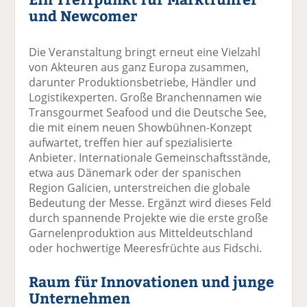
und Newcomer
Die Veranstaltung bringt erneut eine Vielzahl
von Akteuren aus ganz Europa zusammen,
darunter Produktionsbetriebe, Händler und
Logistikexperten. Große Branchennamen wie
Transgourmet Seafood und die Deutsche See,
die mit einem neuen Showbühnen-Konzept
aufwartet, treffen hier auf spezialisierte
Anbieter. Internationale Gemeinschaftsstände,
etwa aus Dänemark oder der spanischen
Region Galicien, unterstreichen die globale
Bedeutung der Messe. Ergänzt wird dieses Feld
durch spannende Projekte wie die erste große
Garnelenproduktion aus Mitteldeutschland
oder hochwertige Meeresfrüchte aus Fidschi.
Raum für Innovationen und junge
Unternehmen