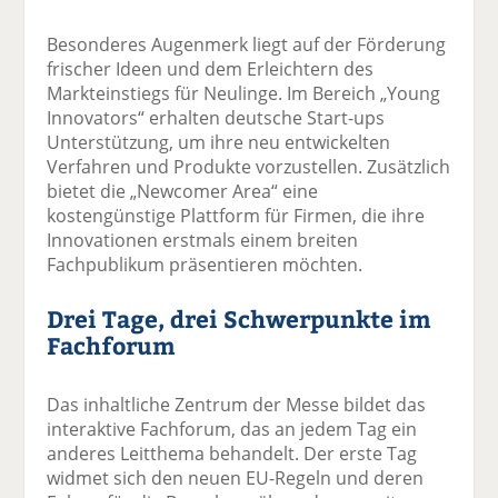
Besonderes Augenmerk liegt auf der Förderung
frischer Ideen und dem Erleichtern des
Markteinstiegs für Neulinge. Im Bereich „Young
Innovators“ erhalten deutsche Start-ups
Unterstützung, um ihre neu entwickelten
Verfahren und Produkte vorzustellen. Zusätzlich
bietet die „Newcomer Area“ eine
kostengünstige Plattform für Firmen, die ihre
Innovationen erstmals einem breiten
Fachpublikum präsentieren möchten.
Drei Tage, drei Schwerpunkte im
Fachforum
Das inhaltliche Zentrum der Messe bildet das
interaktive Fachforum, das an jedem Tag ein
anderes Leitthema behandelt. Der erste Tag
widmet sich den neuen EU-Regeln und deren