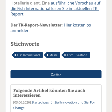
Hotellerie dient. Eine
ausführliche Vorschau auf
die Fish International lesen Sie im aktuellen TK-
Report.
Der TK-Report-Newsletter:
Hier kostenlos
anmelden
Stichworte
Fish International
Messe
Fisch + Seafood
Zurück
Folgende Artikel könnten Sie auch
interessieren
[03.06.2026]
Startschuss für Sial Innovation und Sial For
Change