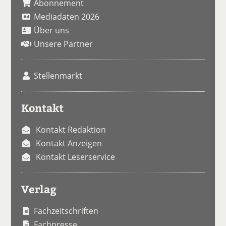
Abonnement
Mediadaten 2026
Über uns
Unsere Partner
Stellenmarkt
Kontakt
Kontakt Redaktion
Kontakt Anzeigen
Kontakt Leserservice
Verlag
Fachzeitschriften
Fachpresse