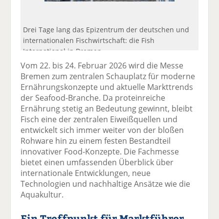
Drei Tage lang das Epizentrum der deutschen und
internationalen Fischwirtschaft: die Fish
International in Bremen.
Vom 22. bis 24. Februar 2026 wird die Messe
Bremen zum zentralen Schauplatz für moderne
Ernährungskonzepte und aktuelle Markttrends
der Seafood-Branche. Da proteinreiche
Ernährung stetig an Bedeutung gewinnt, bleibt
Fisch eine der zentralen Eiweißquellen und
entwickelt sich immer weiter von der bloßen
Rohware hin zu einem festen Bestandteil
innovativer Food-Konzepte. Die Fachmesse
bietet einen umfassenden Überblick über
internationale Entwicklungen, neue
Technologien und nachhaltige Ansätze wie die
Aquakultur.
Ein Treffpunkt für Marktführer