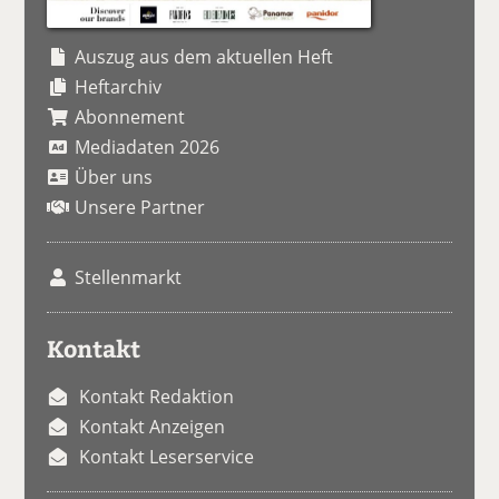
Auszug aus dem aktuellen Heft
Heftarchiv
Abonnement
Mediadaten 2026
Über uns
Unsere Partner
Stellenmarkt
Kontakt
Kontakt Redaktion
Kontakt Anzeigen
Kontakt Leserservice