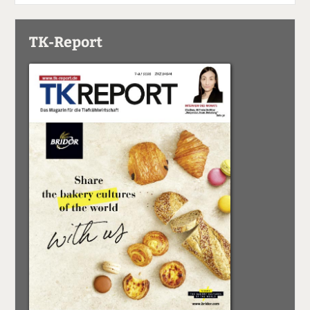
TK-Report