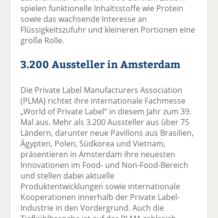
spielen funktionelle Inhaltsstoffe wie Protein
sowie das wachsende Interesse an
Flüssigkeitszufuhr und kleineren Portionen eine
große Rolle.
3.200 Aussteller in Amsterdam
Die Private Label Manufacturers Association
(PLMA) richtet ihre internationale Fachmesse
„World of Private Label“ in diesem Jahr zum 39.
Mal aus. Mehr als 3.200 Aussteller aus über 75
Ländern, darunter neue Pavillons aus Brasilien,
Ägypten, Polen, Südkorea und Vietnam,
präsentieren in Amsterdam ihre neuesten
Innovationen im Food- und Non-Food-Bereich
und stellen dabei aktuelle
Produktentwicklungen sowie internationale
Kooperationen innerhalb der Private Label-
Industrie in den Vordergrund. Auch die