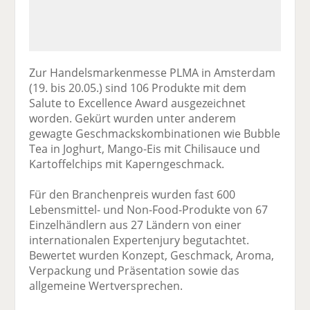
Zur Handelsmarkenmesse PLMA in Amsterdam
(19. bis 20.05.) sind 106 Produkte mit dem
Salute to Excellence Award ausgezeichnet
worden. Gekürt wurden unter anderem
gewagte Geschmackskombinationen wie Bubble
Tea in Joghurt, Mango-Eis mit Chilisauce und
Kartoffelchips mit Kaperngeschmack.
Für den Branchenpreis wurden fast 600
Lebensmittel- und Non-Food-Produkte von 67
Einzelhändlern aus 27 Ländern von einer
internationalen Expertenjury begutachtet.
Bewertet wurden Konzept, Geschmack, Aroma,
Verpackung und Präsentation sowie das
allgemeine Wertversprechen.