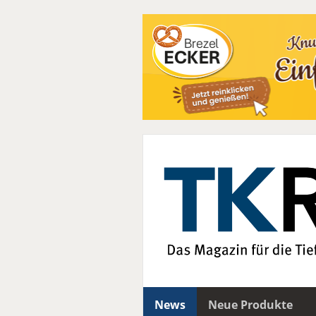
News
Neue Produkte