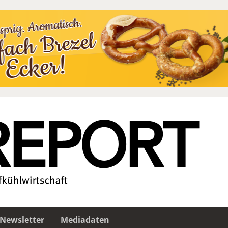
Newsletter
Mediadaten