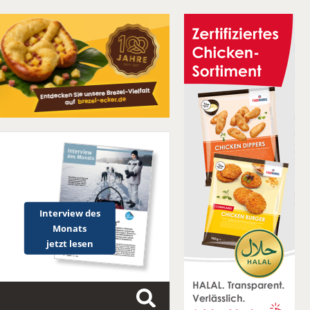
Interview des
Monats
jetzt lesen