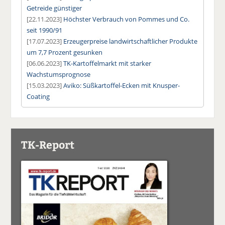
Getreide günstiger
[22.11.2023]
Höchster Verbrauch von Pommes und Co.
seit 1990/91
[17.07.2023]
Erzeugerpreise landwirtschaftlicher Produkte
um 7,7 Prozent gesunken
[06.06.2023]
TK-Kartoffelmarkt mit starker
Wachstumsprognose
[15.03.2023]
Aviko: Süßkartoffel-Ecken mit Knusper-
Coating
TK-Report