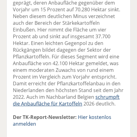
geprägt, deren Anbaufläche gegenüber dem
Vorjahr um 15 Prozent auf 70.280 Hektar sinkt.
Neben diesem deutlichen Minus verzeichnet
auch der Bereich der Stärkekartoffeln
Einbußen. Hier nimmt die Fläche um vier
Prozent ab und sinkt auf insgesamt 37.700
Hektar. Einen leichten Gegenpol zu den
Rückgängen bildet dagegen der Sektor der
Pflanzkartoffeln. Für dieses Segment wird eine
Anbaufläche von 42.100 Hektar gemeldet, was
einem moderaten Zuwachs von rund einem
Prozent im Vergleich zum Vorjahr entspricht.
Damit erreicht der Pflanzkartoffelanbau in den
Niederlanden den höchsten Stand seit dem Jahr
2022. Auch im Nachbarland Belgien
schrumpft
die Anbaufläche für Kartoffeln
2026 deutlich.
Der TK-Report-Newsletter:
Hier kostenlos
anmelden