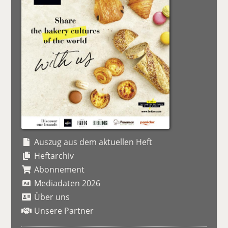
Auszug aus dem aktuellen Heft
Heftarchiv
Abonnement
Mediadaten 2026
Über uns
Unsere Partner