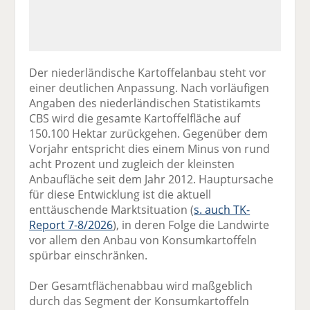
Der niederländische Kartoffelanbau steht vor
einer deutlichen Anpassung. Nach vorläufigen
Angaben des niederländischen Statistikamts
CBS wird die gesamte Kartoffelfläche auf
150.100 Hektar zurückgehen. Gegenüber dem
Vorjahr entspricht dies einem Minus von rund
acht Prozent und zugleich der kleinsten
Anbaufläche seit dem Jahr 2012. Hauptursache
für diese Entwicklung ist die aktuell
enttäuschende Marktsituation (
s. auch TK-
Report 7-8/2026
), in deren Folge die Landwirte
vor allem den Anbau von Konsumkartoffeln
spürbar einschränken.
Der Gesamtflächenabbau wird maßgeblich
durch das Segment der Konsumkartoffeln