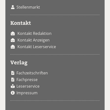
Stellenmarkt
Kontakt
Kontakt Redaktion
Kontakt Anzeigen
Kontakt Leserservice
Verlag
Fachzeitschriften
Fachpresse
Leserservice
Impressum