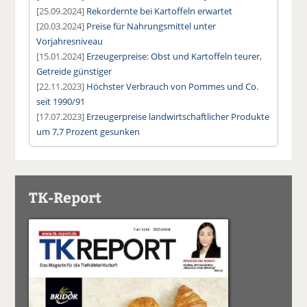
[25.09.2024]
Rekordernte bei Kartoffeln erwartet
[20.03.2024]
Preise für Nahrungsmittel unter
Vorjahresniveau
[15.01.2024]
Erzeugerpreise: Obst und Kartoffeln teurer,
Getreide günstiger
[22.11.2023]
Höchster Verbrauch von Pommes und Co.
seit 1990/91
[17.07.2023]
Erzeugerpreise landwirtschaftlicher Produkte
um 7,7 Prozent gesunken
TK-Report