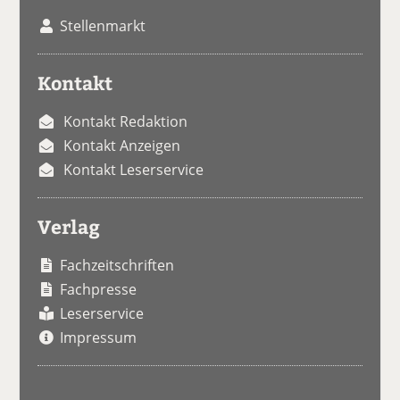
Stellenmarkt
Kontakt
Kontakt Redaktion
Kontakt Anzeigen
Kontakt Leserservice
Verlag
Fachzeitschriften
Fachpresse
Leserservice
Impressum