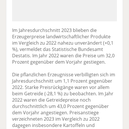
Im Jahresdurchschnitt 2023 blieben die
Erzeugerpreise landwirtschaftlicher Produkte
im Vergleich zu 2022 nahezu unverändert (+0,1
%), vermeldet das Statistische Bundesamt
Destatis. Im Jahr 2022 waren die Preise um 32,0
Prozent gegenüber dem Vorjahr gestiegen.
Die pflanzlichen Erzeugnisse verbilligten sich im
Jahresdurchschnitt um 1,1 Prozent gegenüber
2022. Starke Preisrückgänge waren vor allem
beim Getreide (-28,1 %) zu beobachten. Im Jahr
2022 waren die Getreidepreise noch
durchschnittlich um 43,0 Prozent gegenüber
dem Vorjahr angestiegen. Preisanstiege
verzeichneten 2023 im Vergleich zu 2022
dagegen insbesondere Kartoffeln und