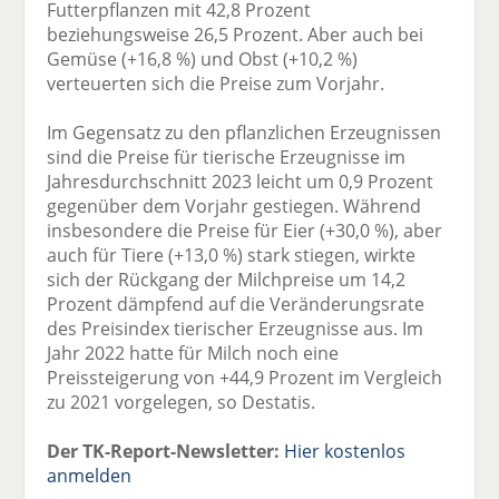
Futterpflanzen mit 42,8 Prozent
beziehungsweise 26,5 Prozent. Aber auch bei
Gemüse (+16,8 %) und Obst (+10,2 %)
verteuerten sich die Preise zum Vorjahr.
Im Gegensatz zu den pflanzlichen Erzeugnissen
sind die Preise für tierische Erzeugnisse im
Jahresdurchschnitt 2023 leicht um 0,9 Prozent
gegenüber dem Vorjahr gestiegen. Während
insbesondere die Preise für Eier (+30,0 %), aber
auch für Tiere (+13,0 %) stark stiegen, wirkte
sich der Rückgang der Milchpreise um 14,2
Prozent dämpfend auf die Veränderungsrate
des Preisindex tierischer Erzeugnisse aus. Im
Jahr 2022 hatte für Milch noch eine
Preissteigerung von +44,9 Prozent im Vergleich
zu 2021 vorgelegen, so Destatis.
Der TK-Report-Newsletter:
Hier kostenlos
anmelden