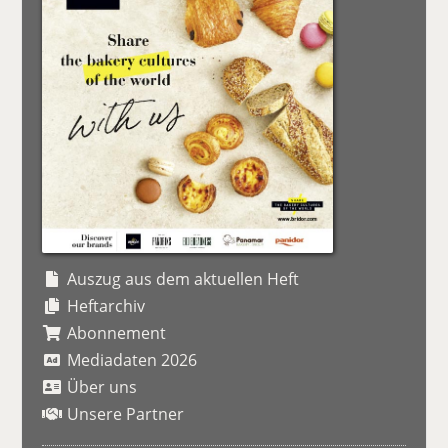
Auszug aus dem aktuellen Heft
Heftarchiv
Abonnement
Mediadaten 2026
Über uns
Unsere Partner