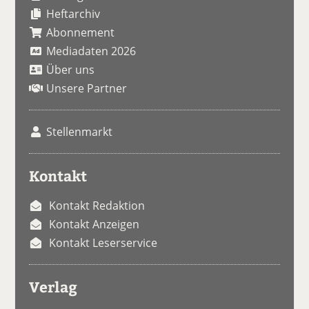
Heftarchiv
Abonnement
Mediadaten 2026
Über uns
Unsere Partner
Stellenmarkt
Kontakt
Kontakt Redaktion
Kontakt Anzeigen
Kontakt Leserservice
Verlag