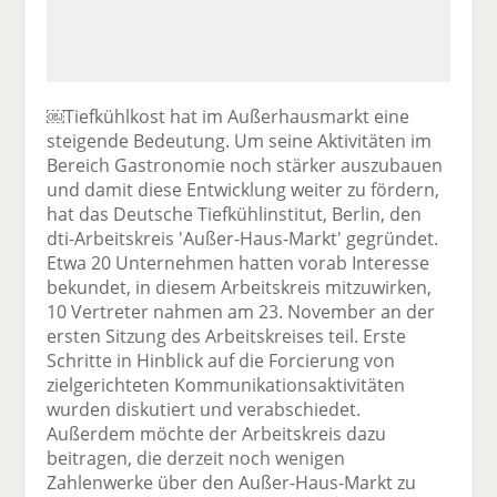
￼Tiefkühlkost hat im Außerhausmarkt eine
steigende Bedeutung. Um seine Aktivitäten im
Bereich Gastronomie noch stärker auszubauen
und damit diese Entwicklung weiter zu fördern,
hat das Deutsche Tiefkühlinstitut, Berlin, den
dti-Arbeitskreis 'Außer-Haus-Markt' gegründet.
Etwa 20 Unternehmen hatten vorab Interesse
bekundet, in diesem Arbeitskreis mitzuwirken,
10 Vertreter nahmen am 23. November an der
ersten Sitzung des Arbeitskreises teil. Erste
Schritte in Hinblick auf die Forcierung von
zielgerichteten Kommunikationsaktivitäten
wurden diskutiert und verabschiedet.
Außerdem möchte der Arbeitskreis dazu
beitragen, die derzeit noch wenigen
Zahlenwerke über den Außer-Haus-Markt zu