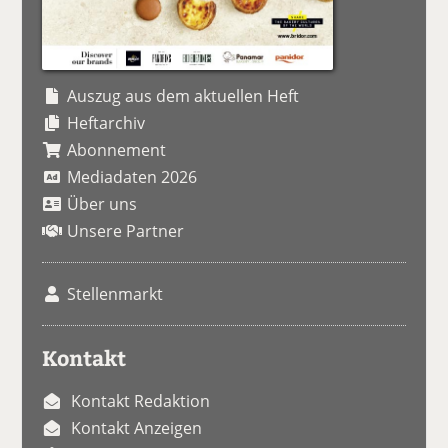
Auszug aus dem aktuellen Heft
Heftarchiv
Abonnement
Mediadaten 2026
Über uns
Unsere Partner
Stellenmarkt
Kontakt
Kontakt Redaktion
Kontakt Anzeigen