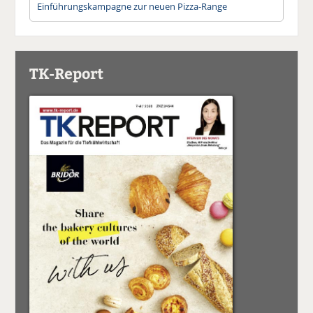
Einführungskampagne zur neuen Pizza-Range
TK-Report