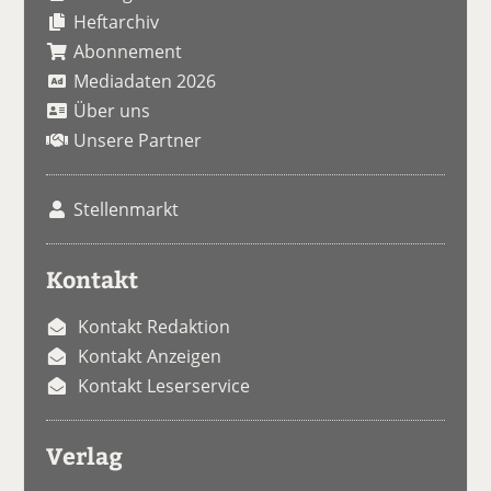
Heftarchiv
Abonnement
Mediadaten 2026
Über uns
Unsere Partner
Stellenmarkt
Kontakt
Kontakt Redaktion
Kontakt Anzeigen
Kontakt Leserservice
Verlag