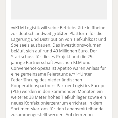
￼KLM Logistik will seine Betriebstätte in Rheine
zur deutschlandweit größten Plattform für die
Lagerung und Distribution von Tiefkühlkost und
Speiseeis ausbauen. Das Investitionsvolumen
beläuft sich auf rund 40 Millionen Euro. Der
Startschuss für dieses Projekt und die 25-
jährige Partnerschaft zwischen KLM und
Convenience-Spezialist Apetito waren Anlass für
eine gemeinsame Feierstunde. Unter
Federführung des niederländischen
Kooperationspartners Partner Logistics Europe
(PLE) werden in den kommenden Monaten ein
weiteres 38 Meter hohes Tiefkühllager sowie ein
neues Konfektionierzentrum errichtet, in dem
Sortimentskartons für den Lebensmittelhandel
zusammengestellt werden. Auf dem zehn