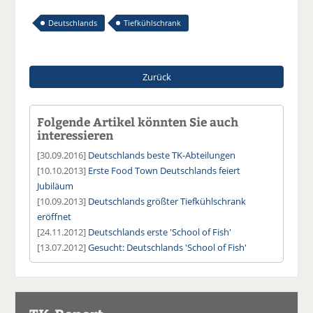
Deutschlands
Tiefkühlschrank
Zurück
Folgende Artikel könnten Sie auch
interessieren
[30.09.2016]
Deutschlands beste TK-Abteilungen
[10.10.2013]
Erste Food Town Deutschlands feiert
Jubiläum
[10.09.2013]
Deutschlands größter Tiefkühlschrank
eröffnet
[24.11.2012]
Deutschlands erste 'School of Fish'
[13.07.2012]
Gesucht: Deutschlands 'School of Fish'