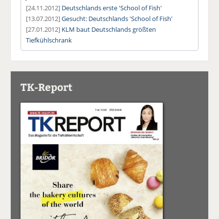
[24.11.2012]
Deutschlands erste 'School of Fish'
[13.07.2012]
Gesucht: Deutschlands 'School of Fish'
[27.01.2012]
KLM baut Deutschlands größten
Tiefkühlschrank
TK-Report