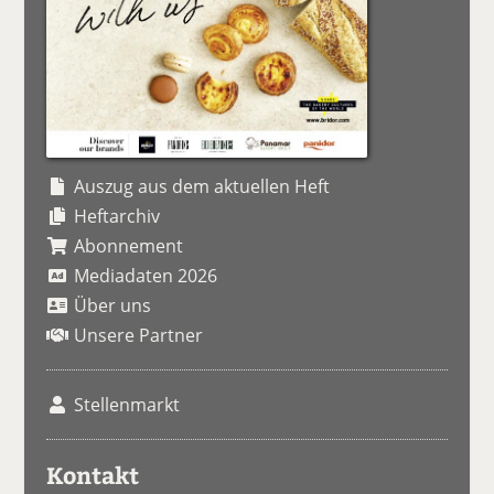
Auszug aus dem aktuellen Heft
Heftarchiv
Abonnement
Mediadaten 2026
Über uns
Unsere Partner
Stellenmarkt
Kontakt