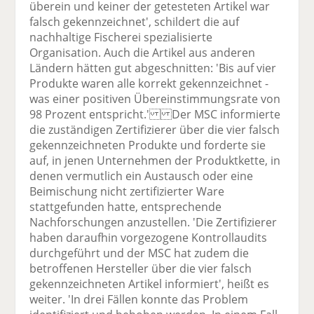
überein und keiner der getesteten Artikel war
falsch gekennzeichnet', schildert die auf
nachhaltige Fischerei spezialisierte
Organisation. Auch die Artikel aus anderen
Ländern hätten gut abgeschnitten: 'Bis auf vier
Produkte waren alle korrekt gekennzeichnet -
was einer positiven Übereinstimmungsrate von
98 Prozent entspricht.' Der MSC informierte
die zuständigen Zertifizierer über die vier falsch
gekennzeichneten Produkte und forderte sie
auf, in jenen Unternehmen der Produktkette, in
denen vermutlich ein Austausch oder eine
Beimischung nicht zertifizierter Ware
stattgefunden hatte, entsprechende
Nachforschungen anzustellen. 'Die Zertifizierer
haben daraufhin vorgezogene Kontrollaudits
durchgeführt und der MSC hat zudem die
betroffenen Hersteller über die vier falsch
gekennzeichneten Artikel informiert', heißt es
weiter. 'In drei Fällen konnte das Problem