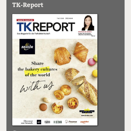
TK-Report