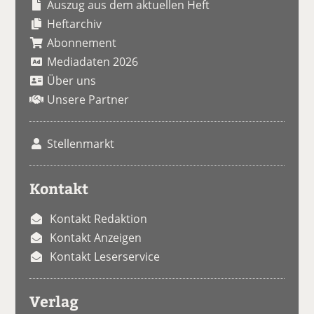
Auszug aus dem aktuellen Heft
Heftarchiv
Abonnement
Mediadaten 2026
Über uns
Unsere Partner
Stellenmarkt
Kontakt
Kontakt Redaktion
Kontakt Anzeigen
Kontakt Leserservice
Verlag