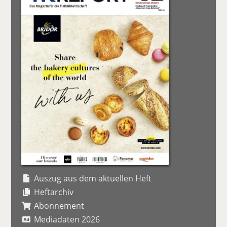
Auszug aus dem aktuellen Heft
Heftarchiv
Abonnement
Mediadaten 2026