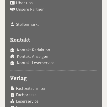
Über uns
Unsere Partner
Stellenmarkt
Kontakt
Kontakt Redaktion
Kontakt Anzeigen
Kontakt Leserservice
Verlag
Fachzeitschriften
Fachpresse
Leserservice