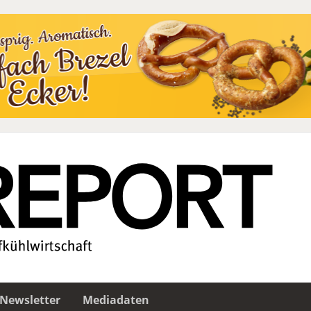
Newsletter
Mediadaten