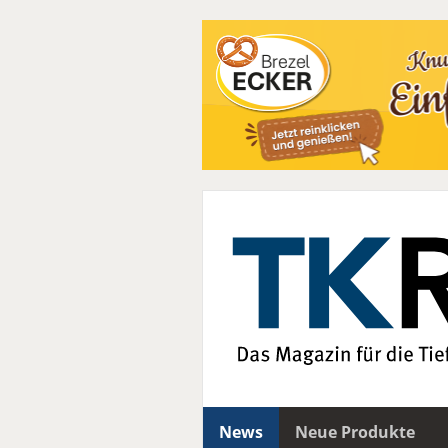
News
Neue Produkte