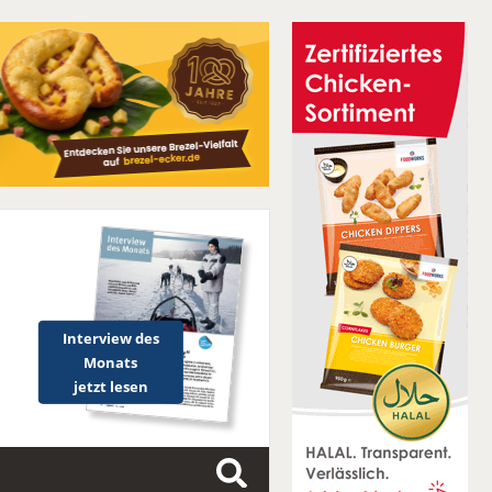
Interview des
Monats
jetzt lesen