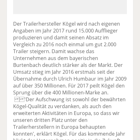
Der Trailerhersteller Kögel wird nach eigenen
Angaben im Jahr 2017 rund 15.000 Aufflieger
produzieren und damit seinen Absatz im
Vergleich zu 2016 noch einmal um gut 2.000
Trailer steigern. Damit wachse das
Unternehmen aus dem bayerischen
Burtenbach deutlich stärker als der Markt. Der
Umsatz stieg im Jahr 2016 erstmals seit der
Übernahme durch Ulrich Humbaur im Jahr 2009
auf über 350 Millionen. Für 2017 peilt Kögel den
Sprung über die 400 Millionen-Marke an.
'Der Aufschwung ist sowohl der bewährten
Kögel-Qualität zu verdanken, als auch den
erweiterten Aktivitäten in Europa, so dass wir
unseren dritten Platz unter den
Trailerherstellern in Europa behaupten
konnten', erklärt Kögel. Für das kommende Jahr