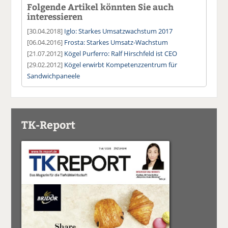
Folgende Artikel könnten Sie auch
interessieren
[30.04.2018]
Iglo: Starkes Umsatzwachstum 2017
[06.04.2016]
Frosta: Starkes Umsatz-Wachstum
[21.07.2012]
Kögel Purferro: Ralf Hirschfeld ist CEO
[29.02.2012]
Kögel erwirbt Kompetenzzentrum für
Sandwichpaneele
TK-Report