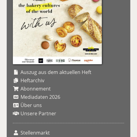
Auszug aus dem aktuellen Heft
Heftarchiv
Abonnement
Mediadaten 2026
Über uns
Unsere Partner
Stellenmarkt