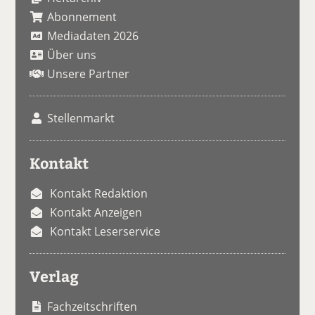
Abonnement
Mediadaten 2026
Über uns
Unsere Partner
Stellenmarkt
Kontakt
Kontakt Redaktion
Kontakt Anzeigen
Kontakt Leserservice
Verlag
Fachzeitschriften