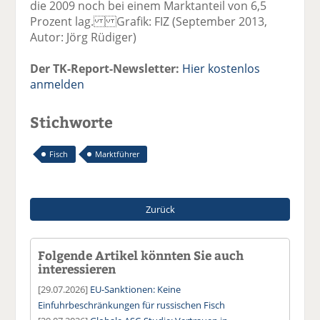
die 2009 noch bei einem Marktanteil von 6,5
Prozent lag. Grafik: FIZ (September 2013,
Autor: Jörg Rüdiger)
Der TK-Report-Newsletter:
Hier kostenlos
anmelden
Stichworte
Fisch
Marktführer
Zurück
Folgende Artikel könnten Sie auch
interessieren
[29.07.2026]
EU-Sanktionen: Keine
Einfuhrbeschränkungen für russischen Fisch