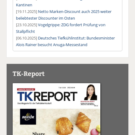
Kantinen
[19.11.2025]
Netto Marken-Discount auch 2025 weiter
beliebtester Discounter im Osten
[23.10.2025]
Vogelgrippe: ZDG fordert Prüfung von
Stallpflicht
[06.10.2025]
Deutsches Tiefkühlinstitut: Bundesminister
Alois Rainer besucht Anuga-Messestand
TK-Report