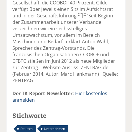
Gesellschaft, die COOBOF 40 Prozent. Gilde
verfügt über jeweils einen Sitz im Aufsichtsrat
und in der Geschäftsführung. 'Seit Beginn
der Zusammenarbeit unserer Verbände
verzeichnen wir ein sechsstelliges
Umsatzwachstum, vor allem im Bereich
Maschinen und Bedarf', erklärt Anton Wahl,
Sprecher des Zentrag-Vorstands. Die
französischen Organisationen COOBOF und
CFBTC stießen im Juni 2012 als neue Mitglieder
zur Zentrag. Website-Ausriss: ZENTRAG.de
(Februar 2014, Autor: Marc Hankmann) Quelle:
ZENTRAG
Der TK-Report-Newsletter:
Hier kostenlos
anmelden
Stichworte
Deutsch
Unternehmen