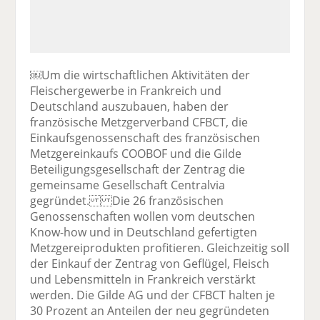
￼Um die wirtschaftlichen Aktivitäten der
Fleischergewerbe in Frankreich und
Deutschland auszubauen, haben der
französische Metzgerverband CFBCT, die
Einkaufsgenossenschaft des französischen
Metzgereinkaufs COOBOF und die Gilde
Beteiligungsgesellschaft der Zentrag die
gemeinsame Gesellschaft Centralvia
gegründet. Die 26 französischen
Genossenschaften wollen vom deutschen
Know-how und in Deutschland gefertigten
Metzgereiprodukten profitieren. Gleichzeitig soll
der Einkauf der Zentrag von Geflügel, Fleisch
und Lebensmitteln in Frankreich verstärkt
werden. Die Gilde AG und der CFBCT halten je
30 Prozent an Anteilen der neu gegründeten