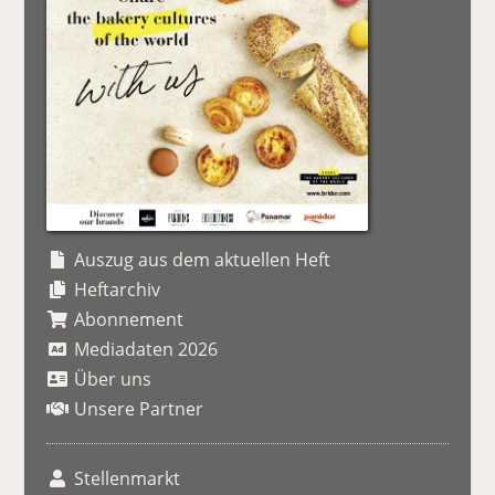
Auszug aus dem aktuellen Heft
Heftarchiv
Abonnement
Mediadaten 2026
Über uns
Unsere Partner
Stellenmarkt