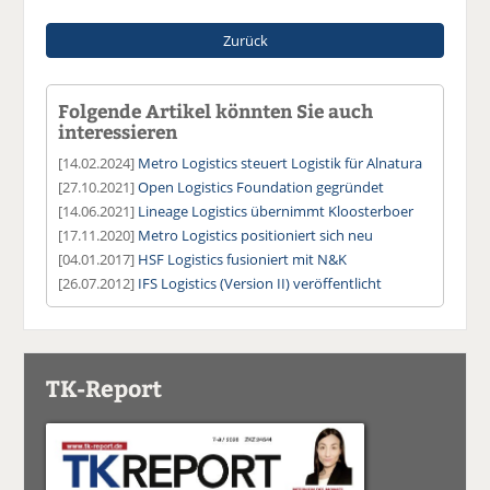
Zurück
Folgende Artikel könnten Sie auch
interessieren
[14.02.2024]
Metro Logistics steuert Logistik für Alnatura
[27.10.2021]
Open Logistics Foundation gegründet
[14.06.2021]
Lineage Logistics übernimmt Kloosterboer
[17.11.2020]
Metro Logistics positioniert sich neu
[04.01.2017]
HSF Logistics fusioniert mit N&K
[26.07.2012]
IFS Logistics (Version II) veröffentlicht
TK-Report