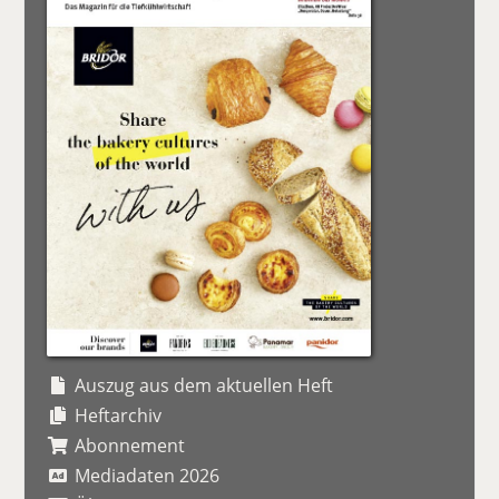
Auszug aus dem aktuellen Heft
Heftarchiv
Abonnement
Mediadaten 2026