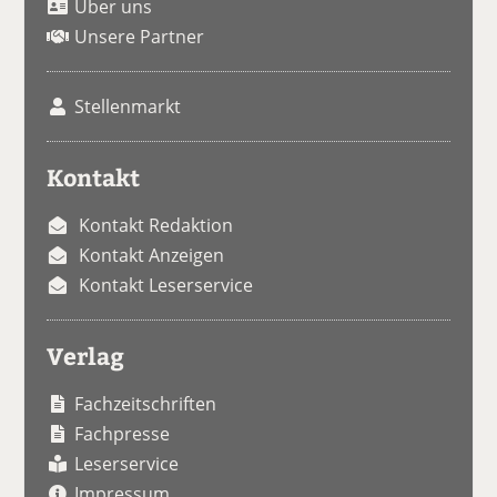
Über uns
Unsere Partner
Stellenmarkt
Kontakt
Kontakt Redaktion
Kontakt Anzeigen
Kontakt Leserservice
Verlag
Fachzeitschriften
Fachpresse
Leserservice
Impressum