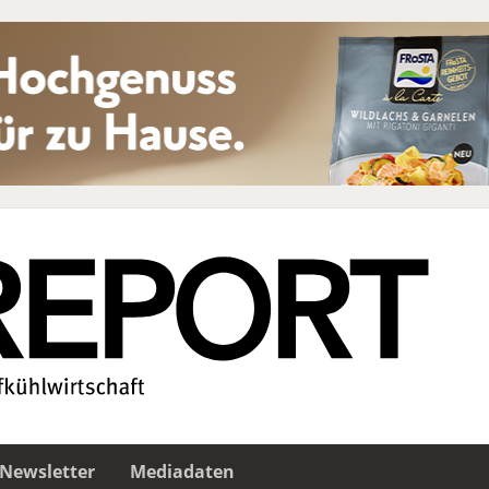
Newsletter
Mediadaten