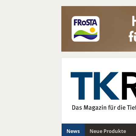
News
Neue Produkte