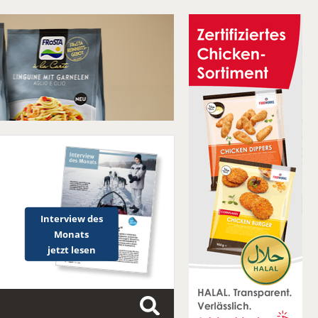
Interview des
Monats
jetzt lesen