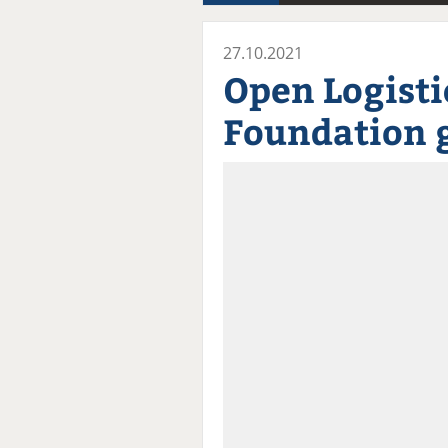
27.10.2021
Open Logisti
Foundation 