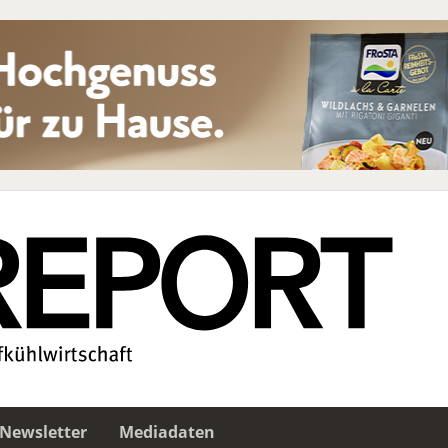
Newsletter
Mediadaten