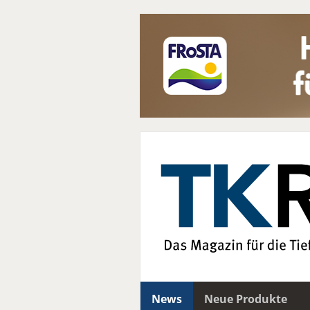
News
Neue Produkte