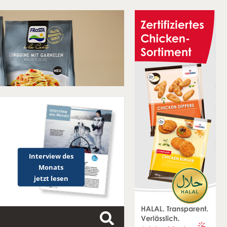
Interview des
Monats
jetzt lesen