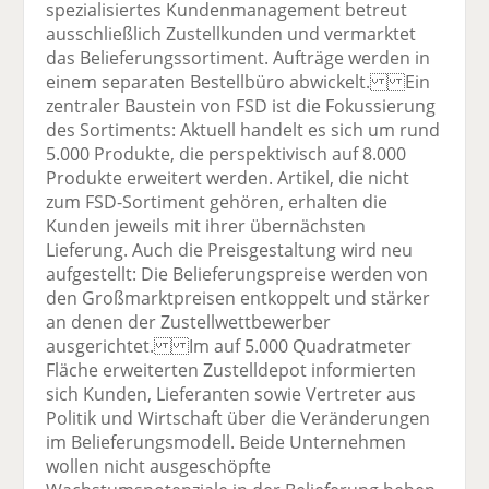
spezialisiertes Kundenmanagement betreut
ausschließlich Zustellkunden und vermarktet
das Belieferungssortiment. Aufträge werden in
einem separaten Bestellbüro abwickelt. Ein
zentraler Baustein von FSD ist die Fokussierung
des Sortiments: Aktuell handelt es sich um rund
5.000 Produkte, die perspektivisch auf 8.000
Produkte erweitert werden. Artikel, die nicht
zum FSD-Sortiment gehören, erhalten die
Kunden jeweils mit ihrer übernächsten
Lieferung. Auch die Preisgestaltung wird neu
aufgestellt: Die Belieferungspreise werden von
den Großmarktpreisen entkoppelt und stärker
an denen der Zustellwettbewerber
ausgerichtet. Im auf 5.000 Quadratmeter
Fläche erweiterten Zustelldepot informierten
sich Kunden, Lieferanten sowie Vertreter aus
Politik und Wirtschaft über die Veränderungen
im Belieferungsmodell. Beide Unternehmen
wollen nicht ausgeschöpfte