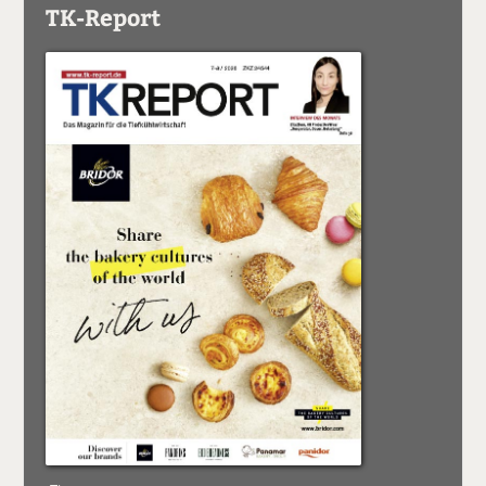
TK-Report