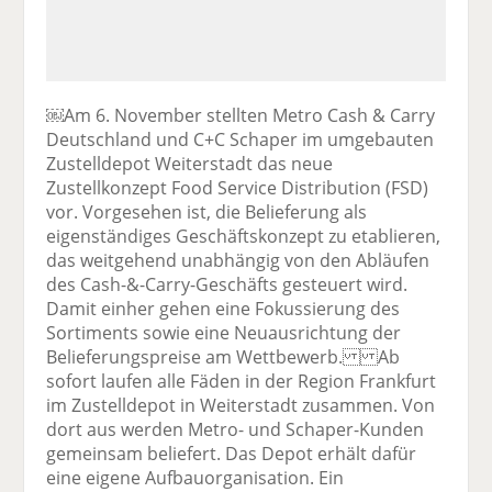
￼Am 6. November stellten Metro Cash & Carry
Deutschland und C+C Schaper im umgebauten
Zustelldepot Weiterstadt das neue
Zustellkonzept Food Service Distribution (FSD)
vor. Vorgesehen ist, die Belieferung als
eigenständiges Geschäftskonzept zu etablieren,
das weitgehend unabhängig von den Abläufen
des Cash-&-Carry-Geschäfts gesteuert wird.
Damit einher gehen eine Fokussierung des
Sortiments sowie eine Neuausrichtung der
Belieferungspreise am Wettbewerb. Ab
sofort laufen alle Fäden in der Region Frankfurt
im Zustelldepot in Weiterstadt zusammen. Von
dort aus werden Metro- und Schaper-Kunden
gemeinsam beliefert. Das Depot erhält dafür
eine eigene Aufbauorganisation. Ein