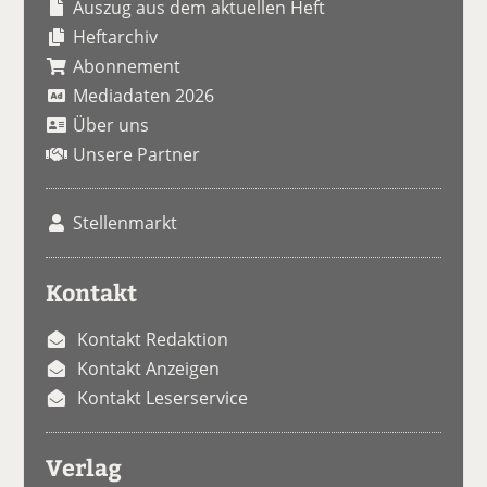
Auszug aus dem aktuellen Heft
Heftarchiv
Abonnement
Mediadaten 2026
Über uns
Unsere Partner
Stellenmarkt
Kontakt
Kontakt Redaktion
Kontakt Anzeigen
Kontakt Leserservice
Verlag