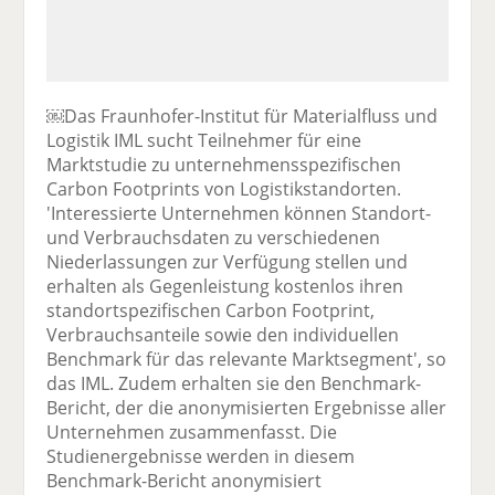
￼Das Fraunhofer-Institut für Materialfluss und
Logistik IML sucht Teilnehmer für eine
Marktstudie zu unternehmensspezifischen
Carbon Footprints von Logistikstandorten.
'Interessierte Unternehmen können Standort-
und Verbrauchsdaten zu verschiedenen
Niederlassungen zur Verfügung stellen und
erhalten als Gegenleistung kostenlos ihren
standortspezifischen Carbon Footprint,
Verbrauchsanteile sowie den individuellen
Benchmark für das relevante Marktsegment', so
das IML. Zudem erhalten sie den Benchmark-
Bericht, der die anonymisierten Ergebnisse aller
Unternehmen zusammenfasst. Die
Studienergebnisse werden in diesem
Benchmark-Bericht anonymisiert