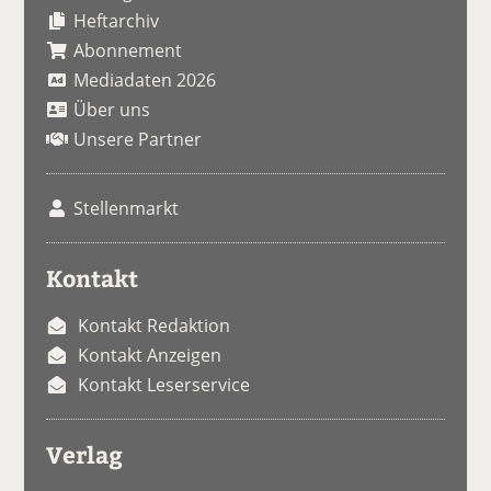
Heftarchiv
Abonnement
Mediadaten 2026
Über uns
Unsere Partner
Stellenmarkt
Kontakt
Kontakt Redaktion
Kontakt Anzeigen
Kontakt Leserservice
Verlag