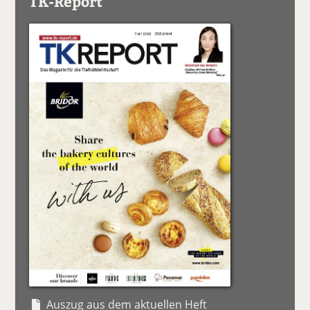
TK-Report
Auszug aus dem aktuellen Heft