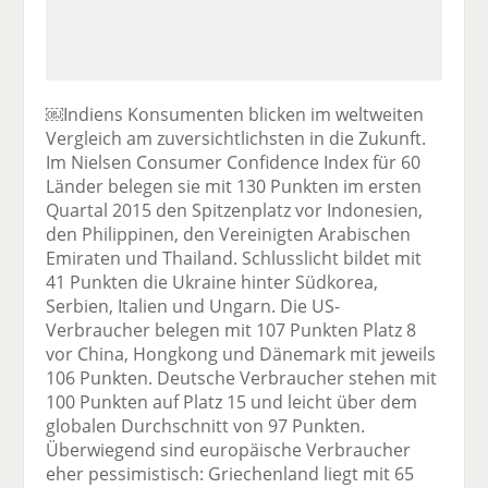
￼Indiens Konsumenten blicken im weltweiten
Vergleich am zuversichtlichsten in die Zukunft.
Im Nielsen Consumer Confidence Index für 60
Länder belegen sie mit 130 Punkten im ersten
Quartal 2015 den Spitzenplatz vor Indonesien,
den Philippinen, den Vereinigten Arabischen
Emiraten und Thailand. Schlusslicht bildet mit
41 Punkten die Ukraine hinter Südkorea,
Serbien, Italien und Ungarn. Die US-
Verbraucher belegen mit 107 Punkten Platz 8
vor China, Hongkong und Dänemark mit jeweils
106 Punkten. Deutsche Verbraucher stehen mit
100 Punkten auf Platz 15 und leicht über dem
globalen Durchschnitt von 97 Punkten.
Überwiegend sind europäische Verbraucher
eher pessimistisch: Griechenland liegt mit 65