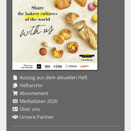
Auszug aus dem aktuellen Heft
Heftarchiv
Abonnement
Mediadaten 2026
Über uns
Unsere Partner