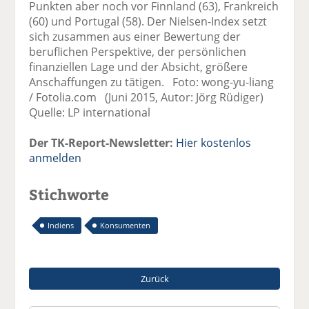
Punkten aber noch vor Finnland (63), Frankreich
(60) und Portugal (58). Der Nielsen-Index setzt
sich zusammen aus einer Bewertung der
beruflichen Perspektive, der persönlichen
finanziellen Lage und der Absicht, größere
Anschaffungen zu tätigen. Foto: wong-yu-liang
/ Fotolia.com (Juni 2015, Autor: Jörg Rüdiger)
Quelle: LP international
Der TK-Report-Newsletter:
Hier kostenlos
anmelden
Stichworte
Indiens
Konsumenten
Zurück