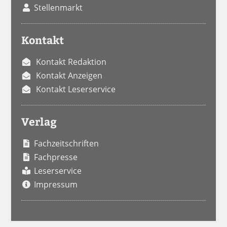
Stellenmarkt
Kontakt
Kontakt Redaktion
Kontakt Anzeigen
Kontakt Leserservice
Verlag
Fachzeitschriften
Fachpresse
Leserservice
Impressum