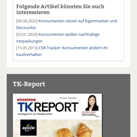
Folgende Artikel könnten Sie auch
interessieren
[06.04.2022]
Konsumenten setzen auf Eigenmarken und
Discounter
[03.01.2020]
Konsumenten wollen nachhaltige
Verpackungen
[15.05.2013]
CSR-Tracker: Konsumenten ändern ihr
Kaufverhalten
TK-Report